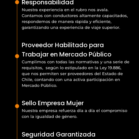
Responsabilidad
Nuestra experiencia en el rubro nos avala.
Contamos con conductores altamente capacitados,
respondemos de manera rápida y eficiente,
garantizando una experiencia de viaje superior.
Proveedor Habilitado para
Trabajar en Mercado Público
Cumplimos con todas las normativas y una serie de
requisitos, según lo estipulado en la Ley 19.886,
que nos permiten ser proveedores del Estado de
Chile, contando con una activa participación en
Mercado Público.
Sello Empresa Mujer
Nuestra empresa refuerza día a día el compromiso
con la igualdad de género.
Seguridad Garantizada