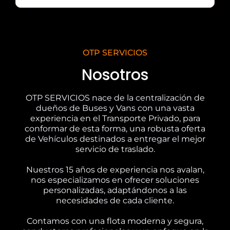
OTP SERVICIOS
Nosotros
OTP SERVICIOS nace de la centralización de
dueños de Buses y Vans con una vasta
experiencia en el Transporte Privado, para
conformar de esta forma, una robusta oferta
de Vehículos destinados a entregar el mejor
servicio de traslado.
Nuestros 15 años de experiencia nos avalan,
nos especializamos en ofrecer soluciones
personalizadas, adaptándonos a las
necesidades de cada cliente.
Contamos con una flota moderna y segura,