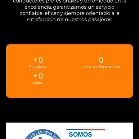
conductores profesionales y un enfoque en la
excelencia, garantizamos un servicio
confiable, eficaz y siempre orientado a la
satisfacción de nuestros pasajeros.
+
0
0
Pasajeros
Años de Experiencia
+
0
Viajes