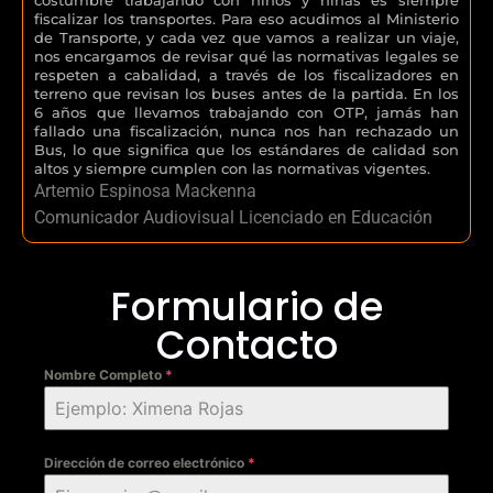
fiscalizar los transportes. Para eso acudimos al Ministerio
de Transporte, y cada vez que vamos a realizar un viaje,
nos encargamos de revisar qué las normativas legales se
respeten a cabalidad, a través de los fiscalizadores en
terreno que revisan los buses antes de la partida. En los
6 años que llevamos trabajando con OTP, jamás han
fallado una fiscalización, nunca nos han rechazado un
Bus, lo que significa que los estándares de calidad son
altos y siempre cumplen con las normativas vigentes.
Artemio Espinosa Mackenna
Comunicador Audiovisual Licenciado en Educación
Formulario de
Contacto
Nombre Completo
*
Dirección de correo electrónico
*