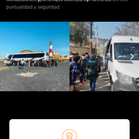
puntualidad y seguridad.