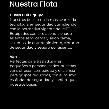
Nuestra Flota
Buses Full Equipo
Nuestros buses con la más avanzada
tecnología en seguridad cumpliendo
con la normativa vigente del MTT.
Equipados con aire acondicionado,
asientos semi cama y salón cama,
sistemas de entretenimiento, cinturón
de seguridad y seguro por asiento.
Van
Perfectas para traslados más
pequeños o personalizados, nuestras
vans ofrecen comodidad y eficiencia
para grupos reducidos, con el mismo
estándar de seguridad y confort que
nuestros buses.