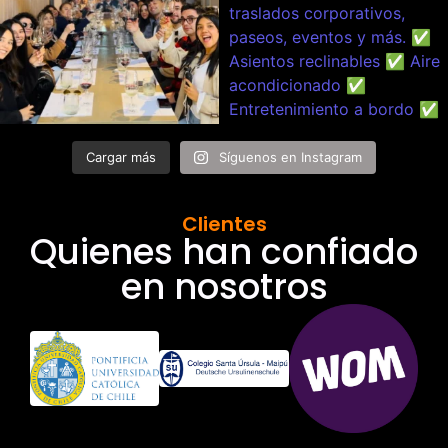
Cargar más
Síguenos en Instagram
Clientes
Quienes han confiado
en nosotros