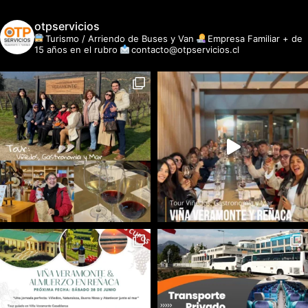
otpservicios
Turismo / Arriendo de Buses y Van
Empresa Familiar + de
15 años en el rubro
contacto@otpservicios.cl