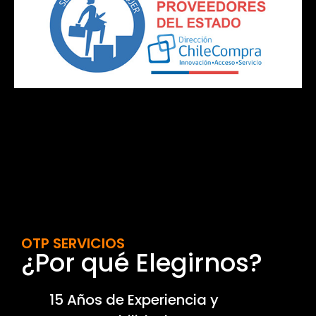
OTP SERVICIOS
¿Por qué Elegirnos?
15 Años de Experiencia y