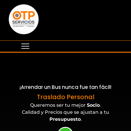
¡Arrendar un Bus nunca fue tan fácil!
Eventos Corporativos
Traslado Personal
Queremos ser tu mejor
Socio
.
Calidad y Precios que se ajustan a tu
Presupuesto
.