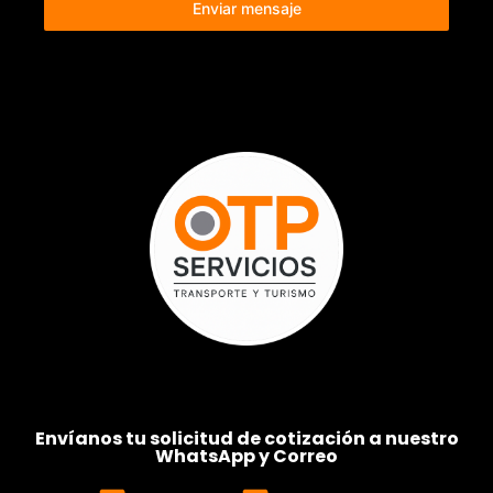
Enviar mensaje
Envíanos tu solicitud de cotización a nuestro
WhatsApp y Correo