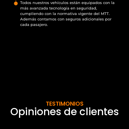
Todos nuestros vehículos están equipados con la
más avanzada tecnología en seguridad,
cumpliendo con la normativa vigente del MTT.
Además contamos con seguros adicionales por
cada pasajero.
TESTIMONIOS
Opiniones de clientes