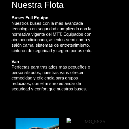
Nuestra Flota
Buses Full Equipo
Nuestros buses con la más avanzada
tecnología en seguridad cumpliendo con la
normativa vigente del MTT. Equipados con
aire acondicionado, asientos semi cama y
salón cama, sistemas de entretenimiento,
cinturón de seguridad y seguro por asiento.
Van
Perfectas para traslados más pequeños o
personalizados, nuestras vans ofrecen
comodidad y eficiencia para grupos
reducidos, con el mismo estándar de
seguridad y confort que nuestros buses.