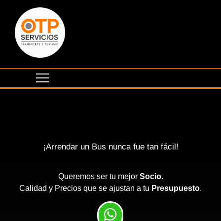
¡Arrendar un Bus nunca fue tan fácil!
Queremos ser tu mejor
Socio
.
Calidad y Precios que se ajustan a tu
Presupuesto
.