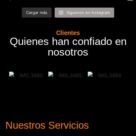
Cargar más
Síguenos en Instagram
Clientes
Quienes han confiado en
nosotros
Nuestros Servicios