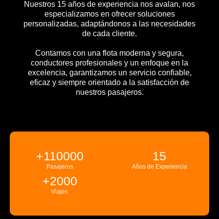
Nuestros 15 años de experiencia nos avalan, nos
especializamos en ofrecer soluciones
personalizadas, adaptándonos a las necesidades
de cada cliente.
Contamos con una flota moderna y segura,
conductores profesionales y un enfoque en la
excelencia, garantizamos un servicio confiable,
eficaz y siempre orientado a la satisfacción de
nuestros pasajeros.
+
110000
15
Pasajeros
Años de Experiencia
+
2000
Viajes