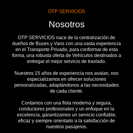
OTP SERVICIOS
Nosotros
OTP SERVICIOS nace de la centralización de
dueños de Buses y Vans con una vasta experiencia
en el Transporte Privado, para conformar de esta
forma, una robusta oferta de Vehículos destinados a
entregar el mejor servicio de traslado.
Nuestros 15 años de experiencia nos avalan, nos
especializamos en ofrecer soluciones
personalizadas, adaptándonos a las necesidades
de cada cliente.
Contamos con una flota moderna y segura,
conductores profesionales y un enfoque en la
excelencia, garantizamos un servicio confiable,
eficaz y siempre orientado a la satisfacción de
nuestros pasajeros.