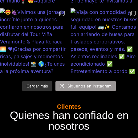
Cargar más
Síguenos en Instagram
Clientes
Quienes han confiado en
nosotros