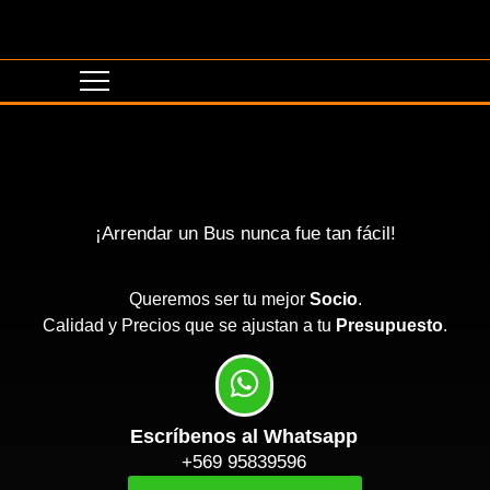
¡Arrendar un Bus nunca fue tan fácil!
Queremos ser tu mejor
Socio
.
Calidad y Precios que se ajustan a tu
Presupuesto
.
Escríbenos al Whatsapp
+569 95839596