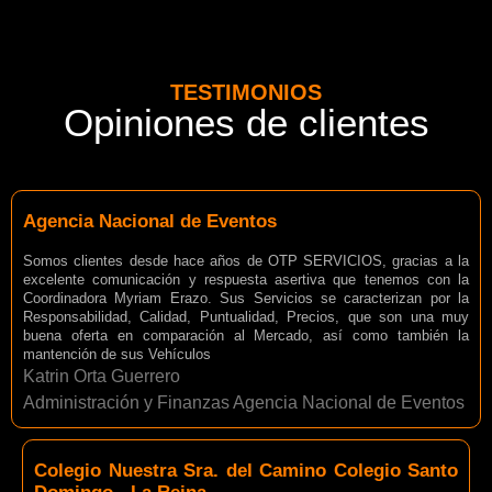
TESTIMONIOS
Opiniones de clientes
Agencia Nacional de Eventos
Somos clientes desde hace años de OTP SERVICIOS, gracias a la
excelente comunicación y respuesta asertiva que tenemos con la
Coordinadora Myriam Erazo. Sus Servicios se caracterizan por la
Responsabilidad, Calidad, Puntualidad, Precios, que son una muy
buena oferta en comparación al Mercado, así como también la
mantención de sus Vehículos
Katrin Orta Guerrero
Administración y Finanzas Agencia Nacional de Eventos
Colegio Nuestra Sra. del Camino Colegio Santo