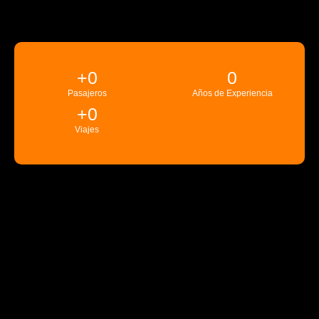
+
0
0
Pasajeros
Años de Experiencia
+
0
Viajes