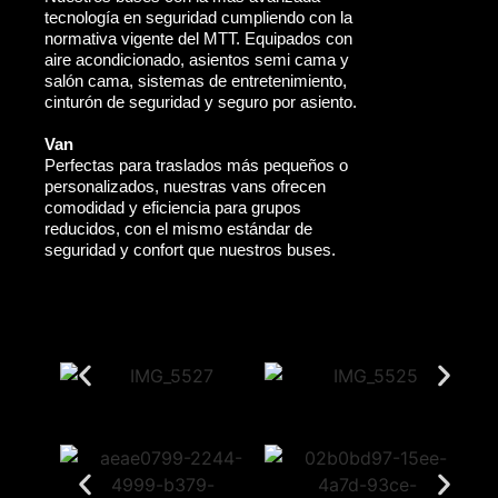
tecnología en seguridad cumpliendo con la
normativa vigente del MTT. Equipados con
aire acondicionado, asientos semi cama y
salón cama, sistemas de entretenimiento,
cinturón de seguridad y seguro por asiento.
Van
Perfectas para traslados más pequeños o
personalizados, nuestras vans ofrecen
comodidad y eficiencia para grupos
reducidos, con el mismo estándar de
seguridad y confort que nuestros buses.