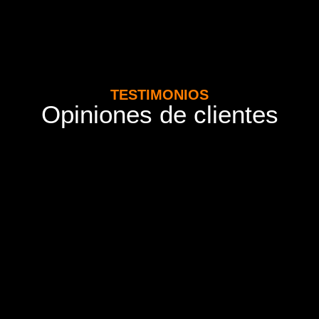
TESTIMONIOS
Opiniones de clientes