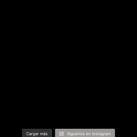
Cargar más
Síguenos en Instagram