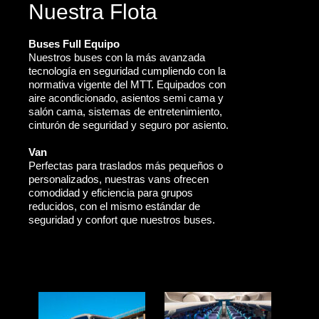
Nuestra Flota
Buses Full Equipo
Nuestros buses con la más avanzada
tecnología en seguridad cumpliendo con la
normativa vigente del MTT. Equipados con
aire acondicionado, asientos semi cama y
salón cama, sistemas de entretenimiento,
cinturón de seguridad y seguro por asiento.
Van
Perfectas para traslados más pequeños o
personalizados, nuestras vans ofrecen
comodidad y eficiencia para grupos
reducidos, con el mismo estándar de
seguridad y confort que nuestros buses.