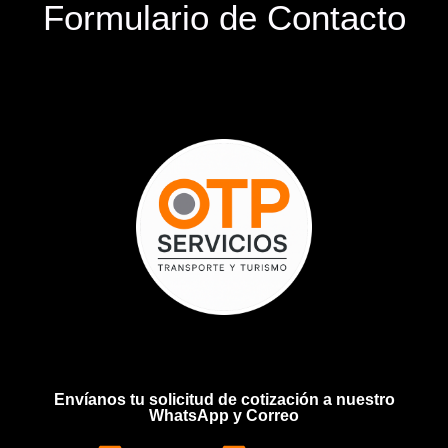
Formulario de Contacto
Envíanos tu solicitud de cotización a nuestro
WhatsApp y Correo