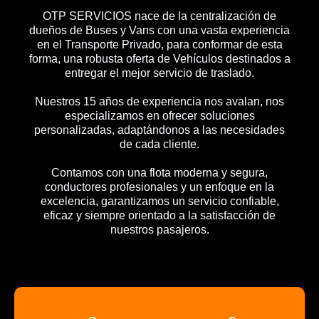
OTP SERVICIOS nace de la centralización de
dueños de Buses y Vans con una vasta experiencia
en el Transporte Privado, para conformar de esta
forma, una robusta oferta de Vehículos destinados a
entregar el mejor servicio de traslado.
Nuestros 15 años de experiencia nos avalan, nos
especializamos en ofrecer soluciones
personalizadas, adaptándonos a las necesidades
de cada cliente.
Contamos con una flota moderna y segura,
conductores profesionales y un enfoque en la
excelencia, garantizamos un servicio confiable,
eficaz y siempre orientado a la satisfacción de
nuestros pasajeros.