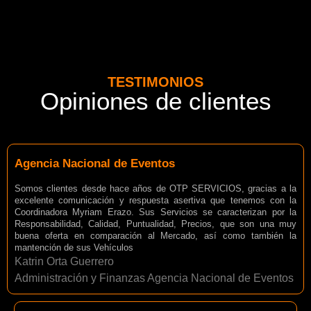
TESTIMONIOS
Opiniones de clientes
Agencia Nacional de Eventos
Somos clientes desde hace años de OTP SERVICIOS, gracias a la
excelente comunicación y respuesta asertiva que tenemos con la
Coordinadora Myriam Erazo. Sus Servicios se caracterizan por la
Responsabilidad, Calidad, Puntualidad, Precios, que son una muy
buena oferta en comparación al Mercado, así como también la
mantención de sus Vehículos
Katrin Orta Guerrero
Administración y Finanzas Agencia Nacional de Eventos