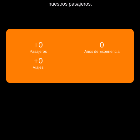
nuestros pasajeros.
+
0
0
Pasajeros
Años de Experiencia
+
0
Viajes