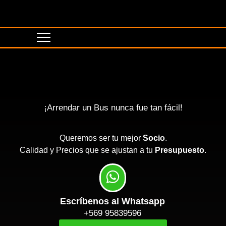
¡Arrendar un Bus nunca fue tan fácil!
Queremos ser tu mejor
Socio
.
Calidad y Precios que se ajustan a tu
Presupuesto
.
Escríbenos al Whatsapp
+569 95839596