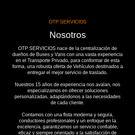
OTP SERVICIOS
Nosotros
OTP SERVICIOS nace de la centralización de
dueños de Buses y Vans con una vasta experiencia
en el Transporte Privado, para conformar de esta
forma, una robusta oferta de Vehículos destinados a
entregar el mejor servicio de traslado.
Nuestros 15 años de experiencia nos avalan, nos
especializamos en ofrecer soluciones
personalizadas, adaptándonos a las necesidades
de cada cliente.
Contamos con una flota moderna y segura,
conductores profesionales y un enfoque en la
excelencia, garantizamos un servicio confiable,
eficaz y siempre orientado a la satisfacción de