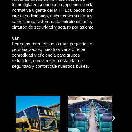
tecnología en seguridad cumpliendo con la
normativa vigente del MTT. Equipados con
aire acondicionado, asientos semi cama y
salón cama, sistemas de entretenimiento,
cinturón de seguridad y seguro por asiento.
Van
Perfectas para traslados más pequeños o
personalizados, nuestras vans ofrecen
comodidad y eficiencia para grupos
reducidos, con el mismo estándar de
seguridad y confort que nuestros buses.