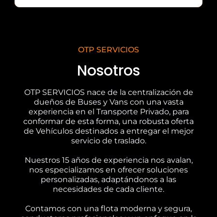
OTP SERVICIOS
Nosotros
OTP SERVICIOS nace de la centralización de
dueños de Buses y Vans con una vasta
experiencia en el Transporte Privado, para
conformar de esta forma, una robusta oferta
de Vehículos destinados a entregar el mejor
servicio de traslado.
Nuestros 15 años de experiencia nos avalan,
nos especializamos en ofrecer soluciones
personalizadas, adaptándonos a las
necesidades de cada cliente.
Contamos con una flota moderna y segura,