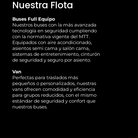
Nuestra Flota
Buses Full Equipo
Nuestros buses con la más avanzada
tecnología en seguridad cumpliendo
con la normativa vigente del MTT.
Equipados con aire acondicionado,
asientos semi cama y salón cama,
sistemas de entretenimiento, cinturón
de seguridad y seguro por asiento.
Van
Perfectas para traslados más
pequeños o personalizados, nuestras
vans ofrecen comodidad y eficiencia
para grupos reducidos, con el mismo
estándar de seguridad y confort que
nuestros buses.