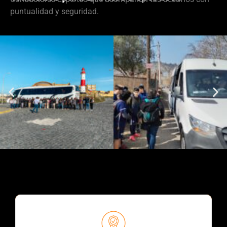
puntualidad y seguridad.