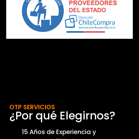
OTP SERVICIOS
¿Por qué Elegirnos?
15 Años de Experiencia y