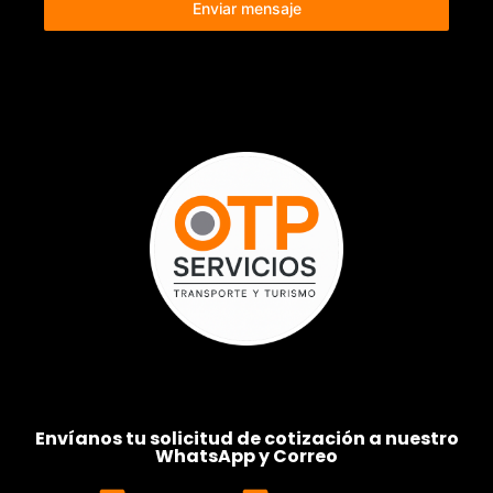
Enviar mensaje
Envíanos tu solicitud de cotización a nuestro
WhatsApp y Correo