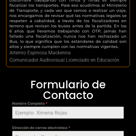
fiscalizar los transportes. Para eso acudimos al Ministerio
de Transporte, y cada vez que vamos a realizar un viaje,
nos encargamos de revisar qué las normativas legales se
respeten a cabalidad, a través de los fiscalizadores en
terreno que revisan los buses antes de la partida. En los
6 años que llevamos trabajando con OTP, jamás han
fallado una fiscalización, nunca nos han rechazado un
Bus, lo que significa que los estándares de calidad son
altos y siempre cumplen con las normativas vigentes.
Artemio Espinosa Mackenna
Comunicador Audiovisual Licenciado en Educación
Formulario de
Contacto
Nombre Completo
*
Dirección de correo electrónico
*