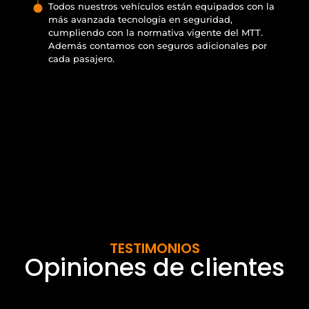
Todos nuestros vehículos están equipados con la
más avanzada tecnología en seguridad,
cumpliendo con la normativa vigente del MTT.
Además contamos con seguros adicionales por
cada pasajero.
TESTIMONIOS
Opiniones de clientes