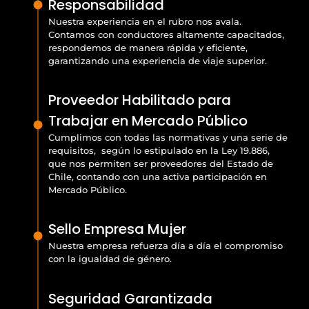
Responsabilidad
Nuestra experiencia en el rubro nos avala.
Contamos con conductores altamente capacitados,
respondemos de manera rápida y eficiente,
garantizando una experiencia de viaje superior.
Proveedor Habilitado para
Trabajar en Mercado Público
Cumplimos con todas las normativas y una serie de
requisitos, según lo estipulado en la Ley 19.886,
que nos permiten ser proveedores del Estado de
Chile, contando con una activa participación en
Mercado Público.
Sello Empresa Mujer
Nuestra empresa refuerza día a día el compromiso
con la igualdad de género.
Seguridad Garantizada