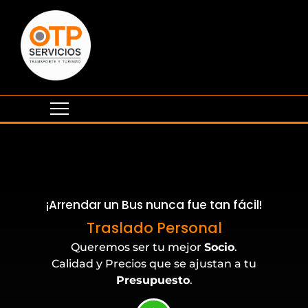
¡Arrendar un Bus nunca fue tan fácil!
Traslado Personal
Queremos ser tu mejor
Socio
.
Calidad y Precios que se ajustan a tu
Presupuesto
.