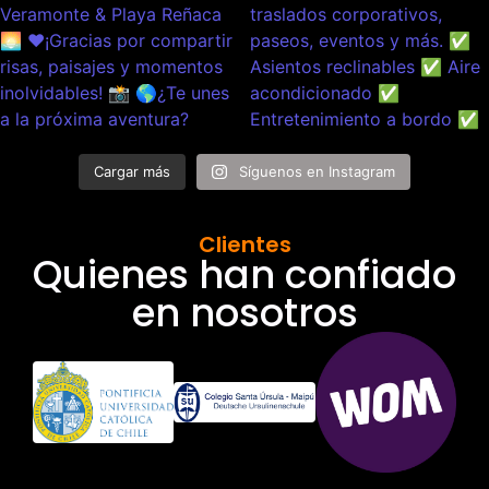
Cargar más
Síguenos en Instagram
Clientes
Quienes han confiado
en nosotros