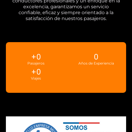
conductores profesionales y un enfoque en la
excelencia, garantizamos un servicio
confiable, eficaz y siempre orientado a la
satisfacción de nuestros pasajeros.
+
0
0
Pasajeros
Años de Experiencia
+
0
Viajes