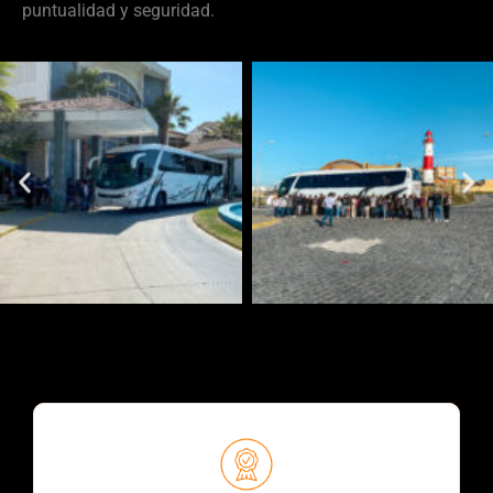
puntualidad y seguridad.