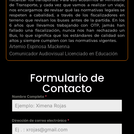
de Transporte, y cada vez que vamos a realizar un viaje,
nos encargamos de revisar qué las normativas legales se
respeten a cabalidad, a través de los fiscalizadores en
terreno que revisan los buses antes de la partida. En los
6 años que llevamos trabajando con OTP, jamás han
fallado una fiscalización, nunca nos han rechazado un
Bus, lo que significa que los estándares de calidad son
altos y siempre cumplen con las normativas vigentes.
Artemio Espinosa Mackenna
Comunicador Audiovisual Licenciado en Educación
Formulario de
Contacto
Nombre Completo
*
Dirección de correo electrónico
*