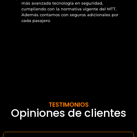
más avanzada tecnología en seguridad,
cumpliendo con la normativa vigente del MTT.
Además contamos con seguros adicionales por
cada pasajero.
TESTIMONIOS
Opiniones de clientes