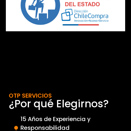
OTP SERVICIOS
¿Por qué Elegirnos?
15 Años de Experiencia y
Responsabilidad