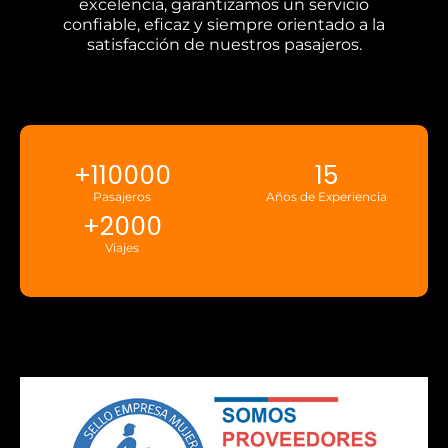
excelencia, garantizamos un servicio
confiable, eficaz y siempre orientado a la
satisfacción de nuestros pasajeros.
+
110000
15
Pasajeros
Años de Experiencia
+
2000
Viajes