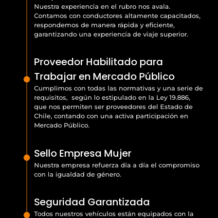
Nuestra experiencia en el rubro nos avala.
Contamos con conductores altamente capacitados,
respondemos de manera rápida y eficiente,
garantizando una experiencia de viaje superior.
Proveedor Habilitado para
Trabajar en Mercado Público
Cumplimos con todas las normativas y una serie de
requisitos, según lo estipulado en la Ley 19.886,
que nos permiten ser proveedores del Estado de
Chile, contando con una activa participación en
Mercado Público.
Sello Empresa Mujer
Nuestra empresa refuerza día a día el compromiso
con la igualdad de género.
Seguridad Garantizada
Todos nuestros vehículos están equipados con la