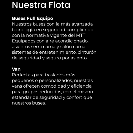
Nuestra Flota
Buses Full Equipo
Nuestros buses con la más avanzada
tecnología en seguridad cumpliendo
con la normativa vigente del MTT.
Equipados con aire acondicionado,
asientos semi cama y salón cama,
sistemas de entretenimiento, cinturón
de seguridad y seguro por asiento.
Van
Perfectas para traslados más
pequeños o personalizados, nuestras
vans ofrecen comodidad y eficiencia
para grupos reducidos, con el mismo
estándar de seguridad y confort que
nuestros buses.