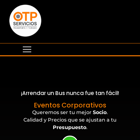
¡Arrendar un Bus nunca fue tan fácil!
Eventos Corporativos
Queremos ser tu mejor
Socio
.
Calidad y Precios que se ajustan a tu
Presupuesto
.