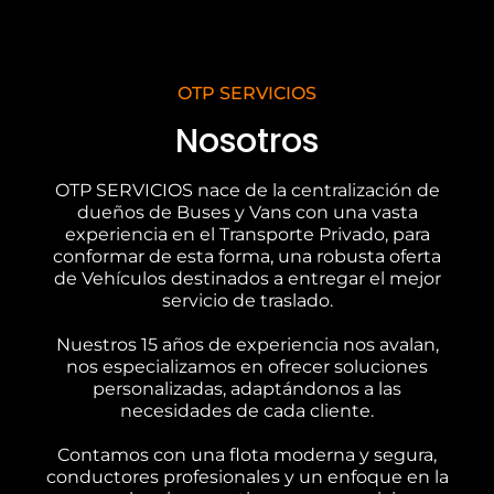
OTP SERVICIOS
Nosotros
OTP SERVICIOS nace de la centralización de
dueños de Buses y Vans con una vasta
experiencia en el Transporte Privado, para
conformar de esta forma, una robusta oferta
de Vehículos destinados a entregar el mejor
servicio de traslado.
Nuestros 15 años de experiencia nos avalan,
nos especializamos en ofrecer soluciones
personalizadas, adaptándonos a las
necesidades de cada cliente.
Contamos con una flota moderna y segura,
conductores profesionales y un enfoque en la