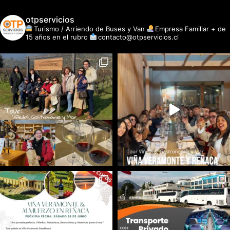
otpservicios
Turismo / Arriendo de Buses y Van
Empresa Familiar + de
15 años en el rubro
contacto@otpservicios.cl