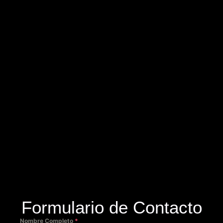
Formulario de Contacto
Nombre Completo
*