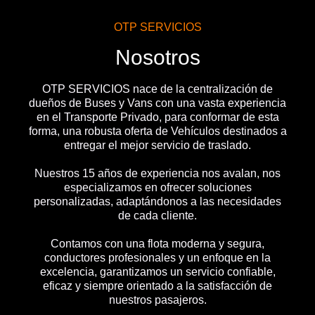
OTP SERVICIOS
Nosotros
OTP SERVICIOS nace de la centralización de
dueños de Buses y Vans con una vasta experiencia
en el Transporte Privado, para conformar de esta
forma, una robusta oferta de Vehículos destinados a
entregar el mejor servicio de traslado.
Nuestros 15 años de experiencia nos avalan, nos
especializamos en ofrecer soluciones
personalizadas, adaptándonos a las necesidades
de cada cliente.
Contamos con una flota moderna y segura,
conductores profesionales y un enfoque en la
excelencia, garantizamos un servicio confiable,
eficaz y siempre orientado a la satisfacción de
nuestros pasajeros.