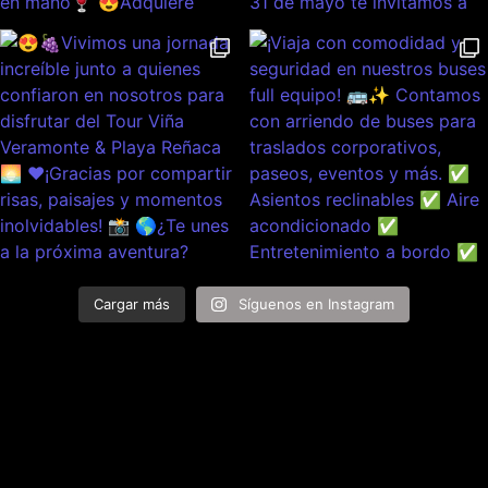
Cargar más
Síguenos en Instagram