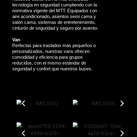
tecnología en seguridad cumpliendo con la
normativa vigente del MTT. Equipados con
aire acondicionado, asientos semi cama y
salón cama, sistemas de entretenimiento,
cinturón de seguridad y seguro por asiento.
Van
Perfectas para traslados más pequeños o
personalizados, nuestras vans ofrecen
comodidad y eficiencia para grupos
reducidos, con el mismo estándar de
seguridad y confort que nuestros buses.