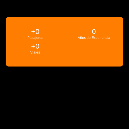
+
0
0
Pasajeros
Años de Experiencia
+
0
Viajes