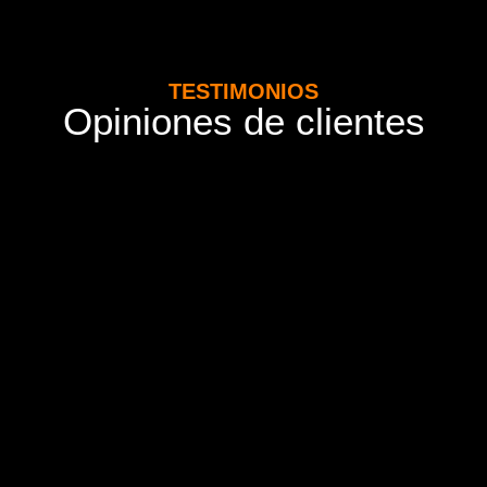
TESTIMONIOS
Opiniones de clientes