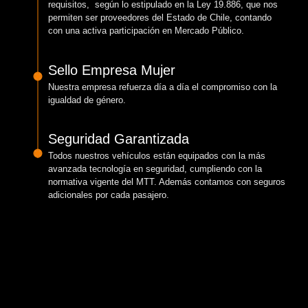
requisitos, según lo estipulado en la Ley 19.886, que nos
permiten ser proveedores del Estado de Chile, contando
con una activa participación en Mercado Público.
Sello Empresa Mujer
Nuestra empresa refuerza día a día el compromiso con la
igualdad de género.
Seguridad Garantizada
Todos nuestros vehículos están equipados con la más
avanzada tecnología en seguridad, cumpliendo con la
normativa vigente del MTT. Además contamos con seguros
adicionales por cada pasajero.