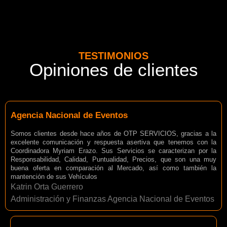
TESTIMONIOS
Opiniones de clientes
Agencia Nacional de Eventos
Somos clientes desde hace años de OTP SERVICIOS, gracias a la
excelente comunicación y respuesta asertiva que tenemos con la
Coordinadora Myriam Erazo. Sus Servicios se caracterizan por la
Responsabilidad, Calidad, Puntualidad, Precios, que son una muy
buena oferta en comparación al Mercado, así como también la
mantención de sus Vehículos
Katrin Orta Guerrero
Administración y Finanzas Agencia Nacional de Eventos