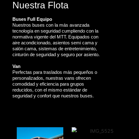
Nuestra Flota
Buses Full Equipo
Nuestros buses con la más avanzada
tecnología en seguridad cumpliendo con la
normativa vigente del MTT. Equipados con
aire acondicionado, asientos semi cama y
salón cama, sistemas de entretenimiento,
cinturón de seguridad y seguro por asiento.
Van
Perfectas para traslados más pequeños o
personalizados, nuestras vans ofrecen
comodidad y eficiencia para grupos
reducidos, con el mismo estándar de
seguridad y confort que nuestros buses.