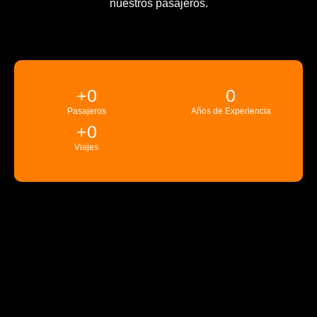
nuestros pasajeros.
+
0
0
Pasajeros
Años de Experiencia
+
0
Viajes