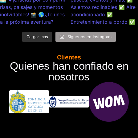
Cargar más
Síguenos en Instagram
Clientes
Quienes han confiado en
nosotros