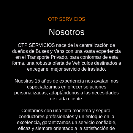
OTP SERVICIOS
Nosotros
OTP SERVICIOS nace de la centralización de
dueños de Buses y Vans con una vasta experiencia
en el Transporte Privado, para conformar de esta
forma, una robusta oferta de Vehículos destinados a
entregar el mejor servicio de traslado.
Nuestros 15 años de experiencia nos avalan, nos
especializamos en ofrecer soluciones
personalizadas, adaptándonos a las necesidades
de cada cliente.
Contamos con una flota moderna y segura,
conductores profesionales y un enfoque en la
excelencia, garantizamos un servicio confiable,
eficaz y siempre orientado a la satisfacción de