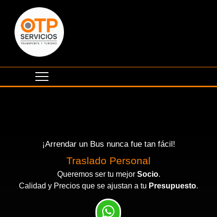
¡Arrendar un Bus nunca fue tan fácil!
Traslado Personal
Queremos ser tu mejor
Socio
.
Calidad y Precios que se ajustan a tu
Presupuesto
.