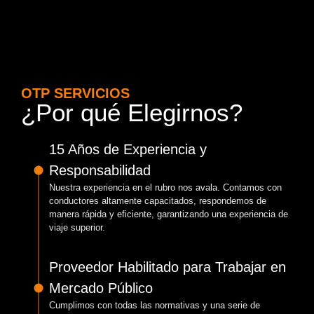
OTP SERVICIOS
¿Por qué Elegirnos?
15 Años de Experiencia y
Responsabilidad
Nuestra experiencia en el rubro nos avala. Contamos con
conductores altamente capacitados, respondemos de
manera rápida y eficiente, garantizando una experiencia de
viaje superior.
Proveedor Habilitado para Trabajar en
Mercado Público
Cumplimos con todas las normativas y una serie de