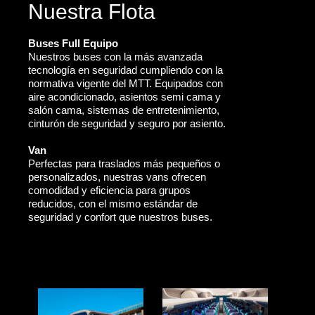
Nuestra Flota
Buses Full Equipo
Nuestros buses con la más avanzada
tecnología en seguridad cumpliendo con la
normativa vigente del MTT. Equipados con
aire acondicionado, asientos semi cama y
salón cama, sistemas de entretenimiento,
cinturón de seguridad y seguro por asiento.
Van
Perfectas para traslados más pequeños o
personalizados, nuestras vans ofrecen
comodidad y eficiencia para grupos
reducidos, con el mismo estándar de
seguridad y confort que nuestros buses.