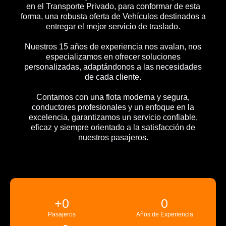
en el Transporte Privado, para conformar de esta
forma, una robusta oferta de Vehículos destinados a
entregar el mejor servicio de traslado.
Nuestros 15 años de experiencia nos avalan, nos
especializamos en ofrecer soluciones
personalizadas, adaptándonos a las necesidades
de cada cliente.
Contamos con una flota moderna y segura,
conductores profesionales y un enfoque en la
excelencia, garantizamos un servicio confiable,
eficaz y siempre orientado a la satisfacción de
nuestros pasajeros.
+
0
0
Pasajeros
Años de Experiencia