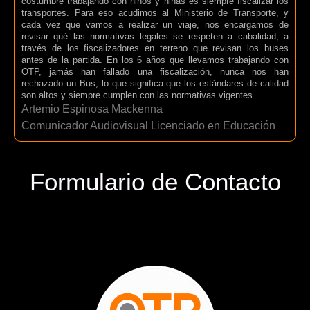
costumbre trabajando con niños y niñas es siempre fiscalizar los
transportes. Para eso acudimos al Ministerio de Transporte, y
cada vez que vamos a realizar un viaje, nos encargamos de
revisar qué las normativas legales se respeten a cabalidad, a
través de los fiscalizadores en terreno que revisan los buses
antes de la partida. En los 6 años que llevamos trabajando con
OTP, jamás han fallado una fiscalización, nunca nos han
rechazado un Bus, lo que significa que los estándares de calidad
son altos y siempre cumplen con las normativas vigentes.
Artemio Espinosa Mackenna
Comunicador Audiovisual Licenciado en Educación
Formulario de Contacto