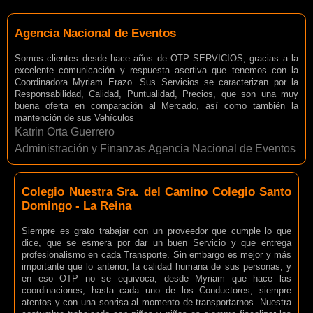
Agencia Nacional de Eventos
Somos clientes desde hace años de OTP SERVICIOS, gracias a la
excelente comunicación y respuesta asertiva que tenemos con la
Coordinadora Myriam Erazo. Sus Servicios se caracterizan por la
Responsabilidad, Calidad, Puntualidad, Precios, que son una muy
buena oferta en comparación al Mercado, así como también la
mantención de sus Vehículos
Katrin Orta Guerrero
Administración y Finanzas Agencia Nacional de Eventos
Colegio Nuestra Sra. del Camino Colegio Santo
Domingo - La Reina
Siempre es grato trabajar con un proveedor que cumple lo que
dice, que se esmera por dar un buen Servicio y que entrega
profesionalismo en cada Transporte. Sin embargo es mejor y más
importante que lo anterior, la calidad humana de sus personas, y
en eso OTP no se equivoca, desde Myriam que hace las
coordinaciones, hasta cada uno de los Conductores, siempre
atentos y con una sonrisa al momento de transportarnos. Nuestra