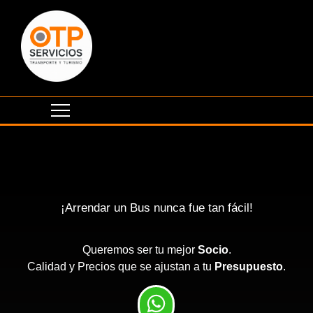
¡Arrendar un Bus nunca fue tan fácil!
Queremos ser tu mejor
Socio
.
Calidad y Precios que se ajustan a tu
Presupuesto
.