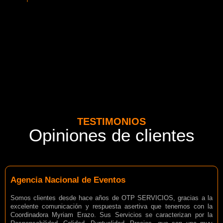
TESTIMONIOS
Opiniones de clientes
Agencia Nacional de Eventos
Somos clientes desde hace años de OTP SERVICIOS, gracias a la
excelente comunicación y respuesta asertiva que tenemos con la
Coordinadora Myriam Erazo. Sus Servicios se caracterizan por la