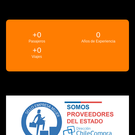
+
0
0
Pasajeros
Años de Experiencia
+
0
Viajes