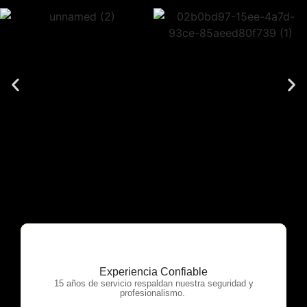
Experiencia Confiable
OTP Servicios
15 años de servicio respaldan nuestra seguridad y
profesionalismo.