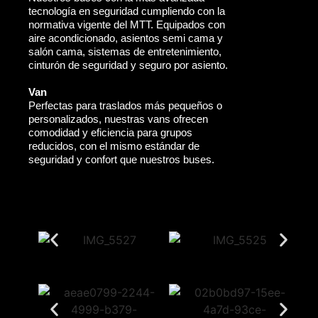
tecnología en seguridad cumpliendo con la
normativa vigente del MTT. Equipados con
aire acondicionado, asientos semi cama y
salón cama, sistemas de entretenimiento,
cinturón de seguridad y seguro por asiento.
Van
Perfectas para traslados más pequeños o
personalizados, nuestras vans ofrecen
comodidad y eficiencia para grupos
reducidos, con el mismo estándar de
seguridad y confort que nuestros buses.