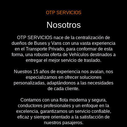
OTP SERVICIOS
Nosotros
OTP SERVICIOS nace de la centralización de
dueños de Buses y Vans con una vasta experiencia
en el Transporte Privado, para conformar de esta
forma, una robusta oferta de Vehículos destinados a
entregar el mejor servicio de traslado.
Nuestros 15 años de experiencia nos avalan, nos
especializamos en ofrecer soluciones
personalizadas, adaptándonos a las necesidades
de cada cliente.
Contamos con una flota moderna y segura,
conductores profesionales y un enfoque en la
excelencia, garantizamos un servicio confiable,
eficaz y siempre orientado a la satisfacción de
nuestros pasajeros.