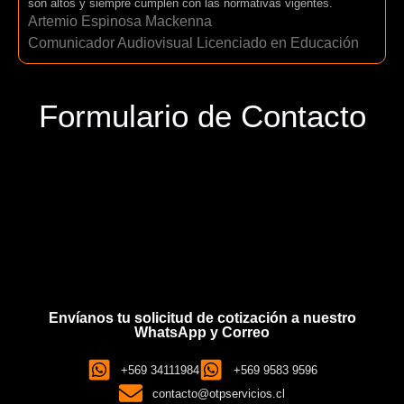
son altos y siempre cumplen con las normativas vigentes.
Artemio Espinosa Mackenna
Comunicador Audiovisual Licenciado en Educación
Formulario de Contacto
Envíanos tu solicitud de cotización a nuestro
WhatsApp y Correo
+569 34111984
+569 9583 9596
contacto@otpservicios.cl