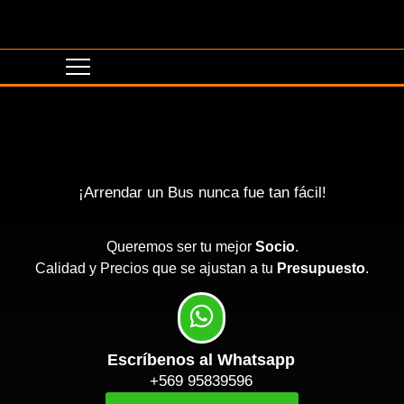
¡Arrendar un Bus nunca fue tan fácil!
Queremos ser tu mejor
Socio
.
Calidad y Precios que se ajustan a tu
Presupuesto
.
Escríbenos al Whatsapp
+569 95839596