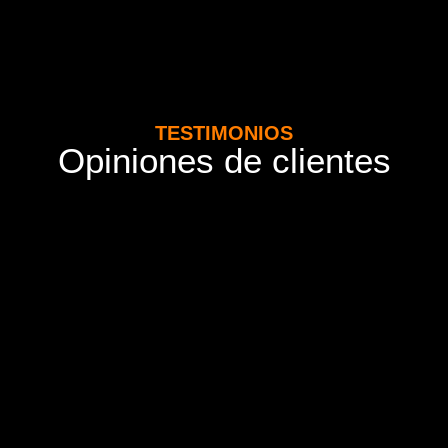
TESTIMONIOS
Opiniones de clientes