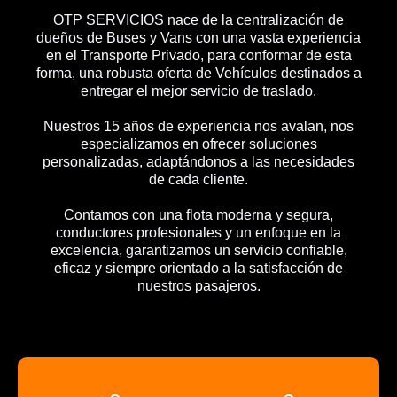
OTP SERVICIOS nace de la centralización de
dueños de Buses y Vans con una vasta experiencia
en el Transporte Privado, para conformar de esta
forma, una robusta oferta de Vehículos destinados a
entregar el mejor servicio de traslado.
Nuestros 15 años de experiencia nos avalan, nos
especializamos en ofrecer soluciones
personalizadas, adaptándonos a las necesidades
de cada cliente.
Contamos con una flota moderna y segura,
conductores profesionales y un enfoque en la
excelencia, garantizamos un servicio confiable,
eficaz y siempre orientado a la satisfacción de
nuestros pasajeros.