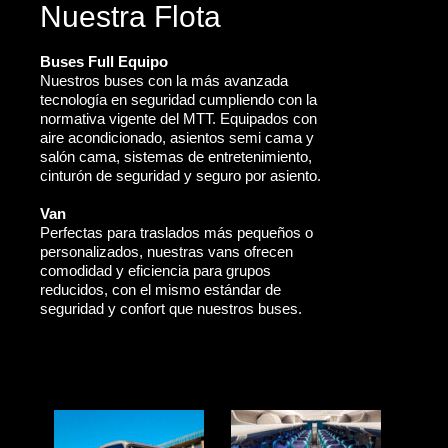
Nuestra Flota
Buses Full Equipo
Nuestros buses con la más avanzada
tecnología en seguridad cumpliendo con la
normativa vigente del MTT. Equipados con
aire acondicionado, asientos semi cama y
salón cama, sistemas de entretenimiento,
cinturón de seguridad y seguro por asiento.
Van
Perfectas para traslados más pequeños o
personalizados, nuestras vans ofrecen
comodidad y eficiencia para grupos
reducidos, con el mismo estándar de
seguridad y confort que nuestros buses.