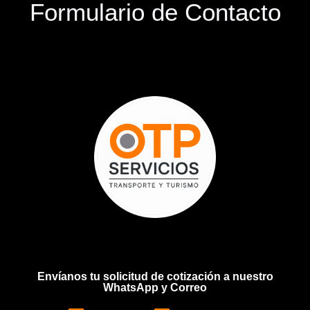
Formulario de Contacto
Envíanos tu solicitud de cotización a nuestro
WhatsApp y Correo