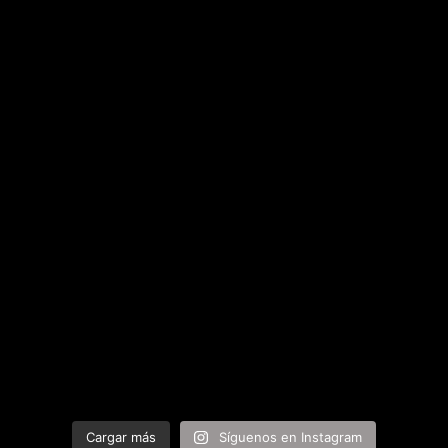
Cargar más
Síguenos en Instagram