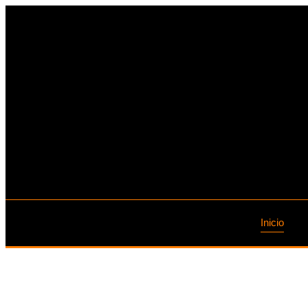
Inicio