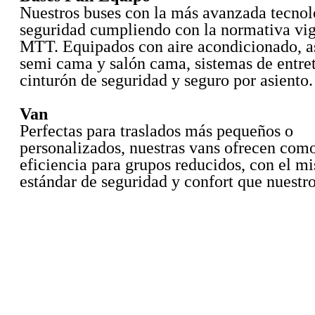
Nuestros buses con la más avanzada tecnol
seguridad cumpliendo con la normativa vig
MTT. Equipados con aire acondicionado, a
semi cama y salón cama, sistemas de entre
cinturón de seguridad y seguro por asiento.
Van
Perfectas para traslados más pequeños o
personalizados, nuestras vans ofrecen com
eficiencia para grupos reducidos, con el m
estándar de seguridad y confort que nuestro