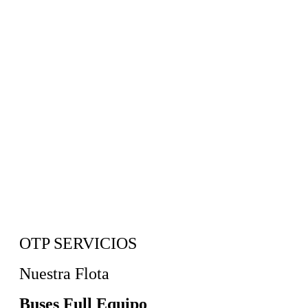
OTP SERVICIOS
Nuestra Flota
Buses Full Equipo