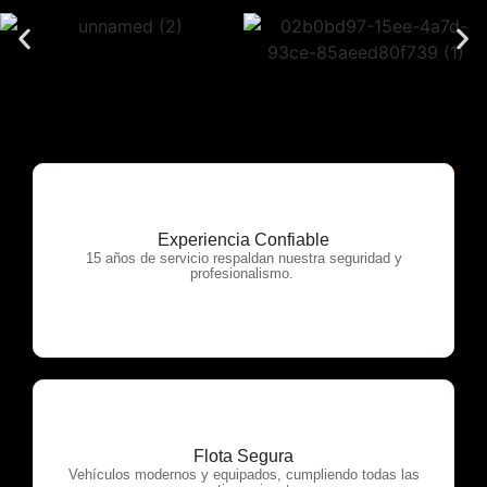
Experiencia Confiable
OTP Servicios
15 años de servicio respaldan nuestra seguridad y
profesionalismo.
Flota Segura
OTP Servicios
Vehículos modernos y equipados, cumpliendo todas las