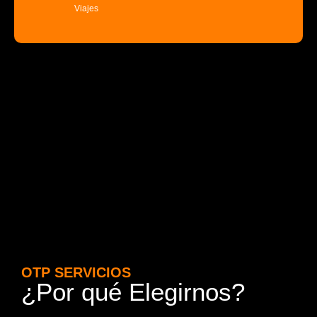
Viajes
OTP SERVICIOS
¿Por qué Elegirnos?