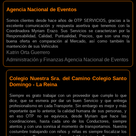
Agencia Nacional de Eventos
Somos clientes desde hace años de OTP SERVICIOS, gracias a la
excelente comunicación y respuesta asertiva que tenemos con la
Coordinadora Myriam Erazo. Sus Servicios se caracterizan por la
Responsabilidad, Calidad, Puntualidad, Precios, que son una muy
buena oferta en comparación al Mercado, así como también la
mantención de sus Vehículos
Katrin Orta Guerrero
Administración y Finanzas Agencia Nacional de Eventos
Colegio Nuestra Sra. del Camino Colegio Santo
Domingo - La Reina
Siempre es grato trabajar con un proveedor que cumple lo que
dice, que se esmera por dar un buen Servicio y que entrega
profesionalismo en cada Transporte. Sin embargo es mejor y más
importante que lo anterior, la calidad humana de sus personas, y
en eso OTP no se equivoca, desde Myriam que hace las
coordinaciones, hasta cada uno de los Conductores, siempre
atentos y con una sonrisa al momento de transportarnos. Nuestra
costumbre trabajando con niños y niñas es siempre fiscalizar los