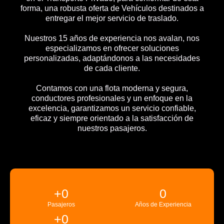
forma, una robusta oferta de Vehículos destinados a
entregar el mejor servicio de traslado.
Nuestros 15 años de experiencia nos avalan, nos
especializamos en ofrecer soluciones
personalizadas, adaptándonos a las necesidades
de cada cliente.
Contamos con una flota moderna y segura,
conductores profesionales y un enfoque en la
excelencia, garantizamos un servicio confiable,
eficaz y siempre orientado a la satisfacción de
nuestros pasajeros.
+
0
0
Pasajeros
Años de Experiencia
+
0