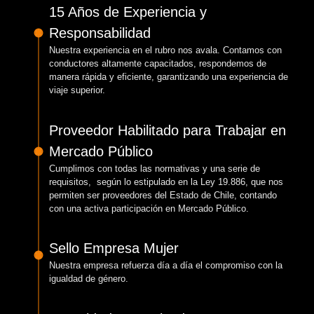
15 Años de Experiencia y
Responsabilidad
Nuestra experiencia en el rubro nos avala. Contamos con
conductores altamente capacitados, respondemos de
manera rápida y eficiente, garantizando una experiencia de
viaje superior.
Proveedor Habilitado para Trabajar en
Mercado Público
Cumplimos con todas las normativas y una serie de
requisitos, según lo estipulado en la Ley 19.886, que nos
permiten ser proveedores del Estado de Chile, contando
con una activa participación en Mercado Público.
Sello Empresa Mujer
Nuestra empresa refuerza día a día el compromiso con la
igualdad de género.