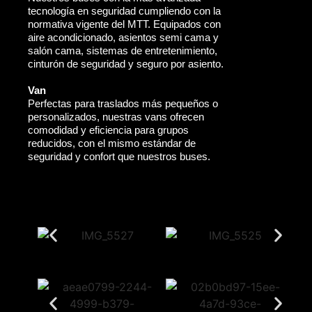
tecnología en seguridad cumpliendo con la
normativa vigente del MTT. Equipados con
aire acondicionado, asientos semi cama y
salón cama, sistemas de entretenimiento,
cinturón de seguridad y seguro por asiento.
Van
Perfectas para traslados más pequeños o
personalizados, nuestras vans ofrecen
comodidad y eficiencia para grupos
reducidos, con el mismo estándar de
seguridad y confort que nuestros buses.