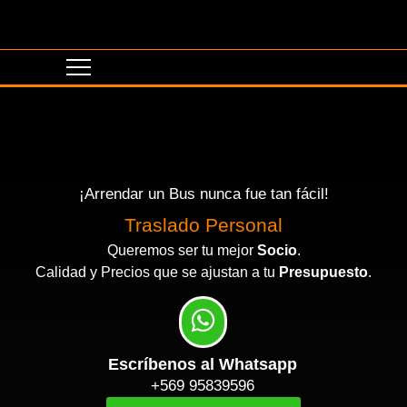
¡Arrendar un Bus nunca fue tan fácil!
Traslado Personal
Queremos ser tu mejor
Socio
.
Calidad y Precios que se ajustan a tu
Presupuesto
.
Escríbenos al Whatsapp
+569 95839596