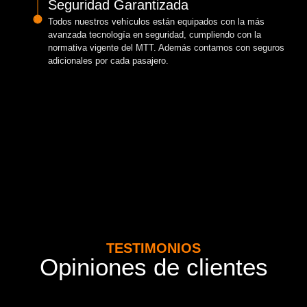
Seguridad Garantizada
Todos nuestros vehículos están equipados con la más
avanzada tecnología en seguridad, cumpliendo con la
normativa vigente del MTT. Además contamos con seguros
adicionales por cada pasajero.
TESTIMONIOS
Opiniones de clientes