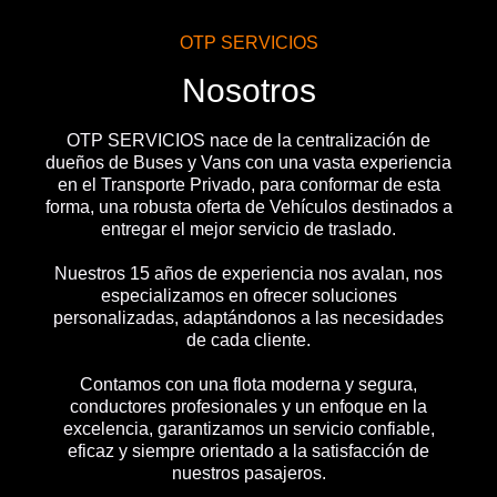
OTP SERVICIOS
Nosotros
OTP SERVICIOS nace de la centralización de
dueños de Buses y Vans con una vasta experiencia
en el Transporte Privado, para conformar de esta
forma, una robusta oferta de Vehículos destinados a
entregar el mejor servicio de traslado.
Nuestros 15 años de experiencia nos avalan, nos
especializamos en ofrecer soluciones
personalizadas, adaptándonos a las necesidades
de cada cliente.
Contamos con una flota moderna y segura,
conductores profesionales y un enfoque en la
excelencia, garantizamos un servicio confiable,
eficaz y siempre orientado a la satisfacción de
nuestros pasajeros.