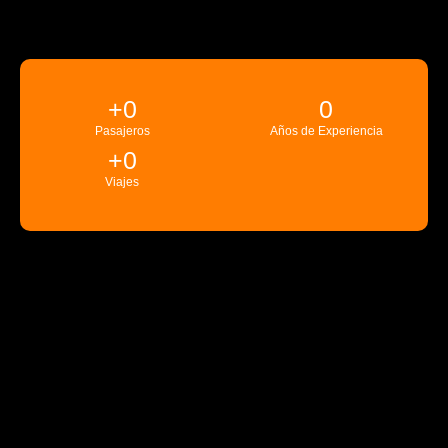
+
0
0
Pasajeros
Años de Experiencia
+
0
Viajes