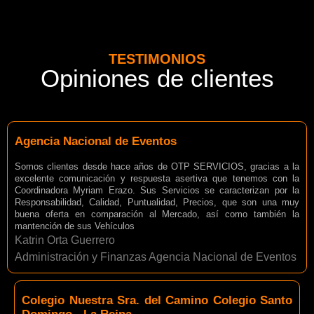
TESTIMONIOS
Opiniones de clientes
Agencia Nacional de Eventos
Somos clientes desde hace años de OTP SERVICIOS, gracias a la
excelente comunicación y respuesta asertiva que tenemos con la
Coordinadora Myriam Erazo. Sus Servicios se caracterizan por la
Responsabilidad, Calidad, Puntualidad, Precios, que son una muy
buena oferta en comparación al Mercado, así como también la
mantención de sus Vehículos
Katrin Orta Guerrero
Administración y Finanzas Agencia Nacional de Eventos
Colegio Nuestra Sra. del Camino Colegio Santo