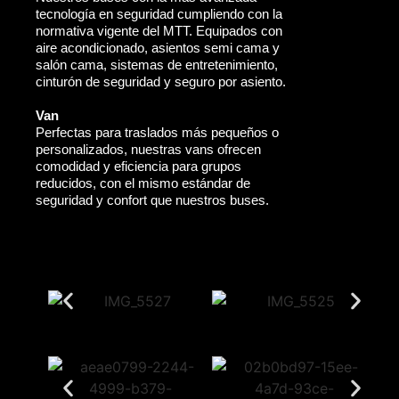
tecnología en seguridad cumpliendo con la
normativa vigente del MTT. Equipados con
aire acondicionado, asientos semi cama y
salón cama, sistemas de entretenimiento,
cinturón de seguridad y seguro por asiento.
Van
Perfectas para traslados más pequeños o
personalizados, nuestras vans ofrecen
comodidad y eficiencia para grupos
reducidos, con el mismo estándar de
seguridad y confort que nuestros buses.