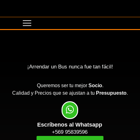
¡Arrendar un Bus nunca fue tan fácil!
Queremos ser tu mejor
Socio
.
Calidad y Precios que se ajustan a tu
Presupuesto
.
Escríbenos al Whatsapp
+569 95839596