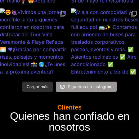
Cargar más
Síguenos en Instagram
Clientes
Quienes han confiado en
nosotros