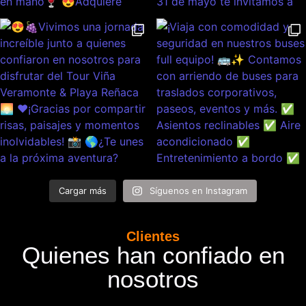
Cargar más
Síguenos en Instagram
Clientes
Quienes han confiado en
nosotros