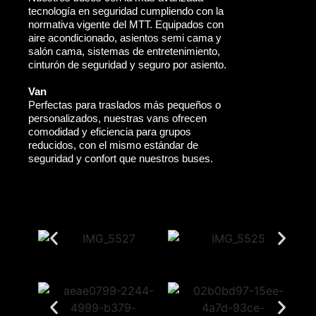
tecnología en seguridad cumpliendo con la
normativa vigente del MTT. Equipados con
aire acondicionado, asientos semi cama y
salón cama, sistemas de entretenimiento,
cinturón de seguridad y seguro por asiento.
Van
Perfectas para traslados más pequeños o
personalizados, nuestras vans ofrecen
comodidad y eficiencia para grupos
reducidos, con el mismo estándar de
seguridad y confort que nuestros buses.