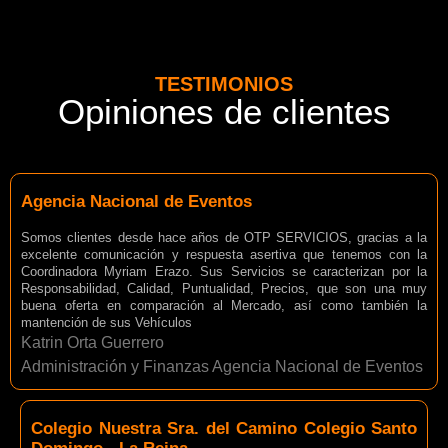
TESTIMONIOS
Opiniones de clientes
Agencia Nacional de Eventos
Somos clientes desde hace años de OTP SERVICIOS, gracias a la
excelente comunicación y respuesta asertiva que tenemos con la
Coordinadora Myriam Erazo. Sus Servicios se caracterizan por la
Responsabilidad, Calidad, Puntualidad, Precios, que son una muy
buena oferta en comparación al Mercado, así como también la
mantención de sus Vehículos
Katrin Orta Guerrero
Administración y Finanzas Agencia Nacional de Eventos
Colegio Nuestra Sra. del Camino Colegio Santo