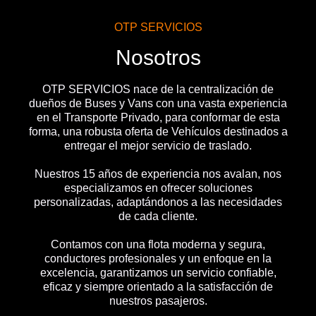
OTP SERVICIOS
Nosotros
OTP SERVICIOS nace de la centralización de
dueños de Buses y Vans con una vasta experiencia
en el Transporte Privado, para conformar de esta
forma, una robusta oferta de Vehículos destinados a
entregar el mejor servicio de traslado.
Nuestros 15 años de experiencia nos avalan, nos
especializamos en ofrecer soluciones
personalizadas, adaptándonos a las necesidades
de cada cliente.
Contamos con una flota moderna y segura,
conductores profesionales y un enfoque en la
excelencia, garantizamos un servicio confiable,
eficaz y siempre orientado a la satisfacción de
nuestros pasajeros.