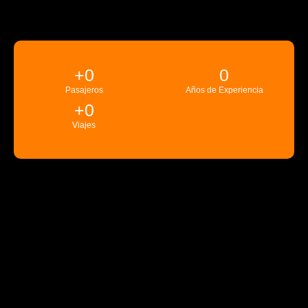
+
0
0
Pasajeros
Años de Experiencia
+
0
Viajes