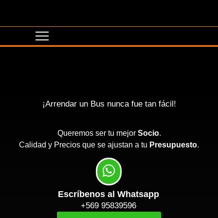
¡Arrendar un Bus nunca fue tan fácil!
Queremos ser tu mejor
Socio
.
Calidad y Precios que se ajustan a tu
Presupuesto
.
Escríbenos al Whatsapp
+569 95839596