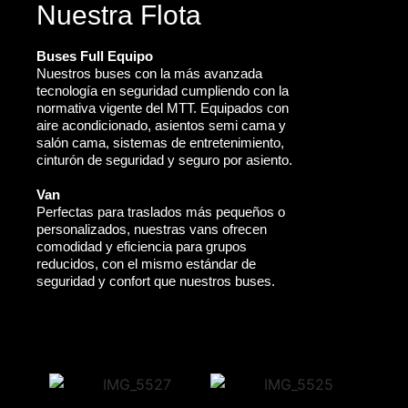
Nuestra Flota
Buses Full Equipo
Nuestros buses con la más avanzada
tecnología en seguridad cumpliendo con la
normativa vigente del MTT. Equipados con
aire acondicionado, asientos semi cama y
salón cama, sistemas de entretenimiento,
cinturón de seguridad y seguro por asiento.
Van
Perfectas para traslados más pequeños o
personalizados, nuestras vans ofrecen
comodidad y eficiencia para grupos
reducidos, con el mismo estándar de
seguridad y confort que nuestros buses.