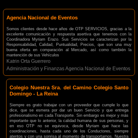
Agencia Nacional de Eventos
Somos clientes desde hace años de OTP SERVICIOS, gracias a la
excelente comunicación y respuesta asertiva que tenemos con la
Coordinadora Myriam Erazo. Sus Servicios se caracterizan por la
Responsabilidad, Calidad, Puntualidad, Precios, que son una muy
buena oferta en comparación al Mercado, así como también la
mantención de sus Vehículos
Katrin Orta Guerrero
Administración y Finanzas Agencia Nacional de Eventos
Colegio Nuestra Sra. del Camino Colegio Santo
Domingo - La Reina
Siempre es grato trabajar con un proveedor que cumple lo que
dice, que se esmera por dar un buen Servicio y que entrega
profesionalismo en cada Transporte. Sin embargo es mejor y más
importante que lo anterior, la calidad humana de sus personas, y
en eso OTP no se equivoca, desde Myriam que hace las
coordinaciones, hasta cada uno de los Conductores, siempre
atentos y con una sonrisa al momento de transportarnos. Nuestra