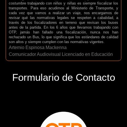
costumbre trabajando con niños y niñas es siempre fiscalizar los
transportes. Para eso acudimos al Ministerio de Transporte, y
cada vez que vamos a realizar un viaje, nos encargamos de
revisar qué las normativas legales se respeten a cabalidad, a
través de los fiscalizadores en terreno que revisan los buses
antes de la partida. En los 6 años que llevamos trabajando con
OTP, jamás han fallado una fiscalización, nunca nos han
rechazado un Bus, lo que significa que los estándares de calidad
son altos y siempre cumplen con las normativas vigentes.
Artemio Espinosa Mackenna
Comunicador Audiovisual Licenciado en Educación
Formulario de Contacto