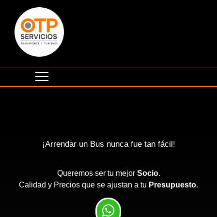
¡Arrendar un Bus nunca fue tan fácil!
Queremos ser tu mejor
Socio
.
Calidad y Precios que se ajustan a tu
Presupuesto
.