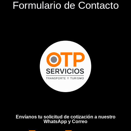
Formulario de Contacto
Envíanos tu solicitud de cotización a nuestro
WhatsApp y Correo