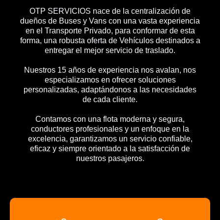
OTP SERVICIOS nace de la centralización de
dueños de Buses y Vans con una vasta experiencia
en el Transporte Privado, para conformar de esta
forma, una robusta oferta de Vehículos destinados a
entregar el mejor servicio de traslado.
Nuestros 15 años de experiencia nos avalan, nos
especializamos en ofrecer soluciones
personalizadas, adaptándonos a las necesidades
de cada cliente.
Contamos con una flota moderna y segura,
conductores profesionales y un enfoque en la
excelencia, garantizamos un servicio confiable,
eficaz y siempre orientado a la satisfacción de
nuestros pasajeros.