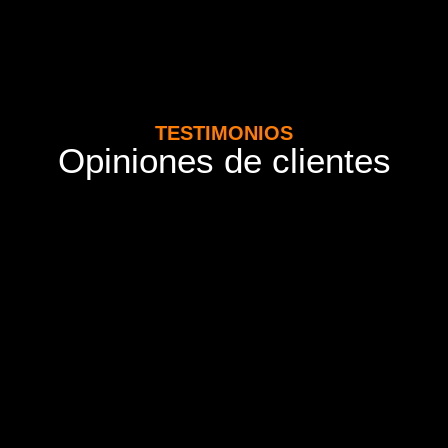
TESTIMONIOS
Opiniones de clientes