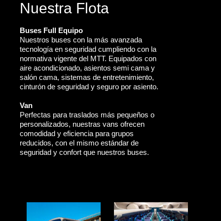
Nuestra Flota
Buses Full Equipo
Nuestros buses con la más avanzada
tecnología en seguridad cumpliendo con la
normativa vigente del MTT. Equipados con
aire acondicionado, asientos semi cama y
salón cama, sistemas de entretenimiento,
cinturón de seguridad y seguro por asiento.
Van
Perfectas para traslados más pequeños o
personalizados, nuestras vans ofrecen
comodidad y eficiencia para grupos
reducidos, con el mismo estándar de
seguridad y confort que nuestros buses.