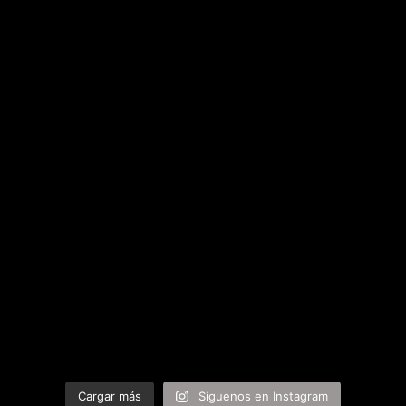
Cargar más
Síguenos en Instagram