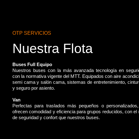
OTP SERVICIOS
Nuestra Flota
Buses Full Equipo
Nuestros buses con la más avanzada tecnología en segur
con la normativa vigente del MTT. Equipados con aire acondic
semi cama y salón cama, sistemas de entretenimiento, cintu
y seguro por asiento.
Van
Perfectas para traslados más pequeños o personalizados
ofrecen comodidad y eficiencia para grupos reducidos, con e
de seguridad y confort que nuestros buses.