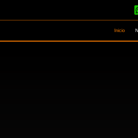
Inicio
N