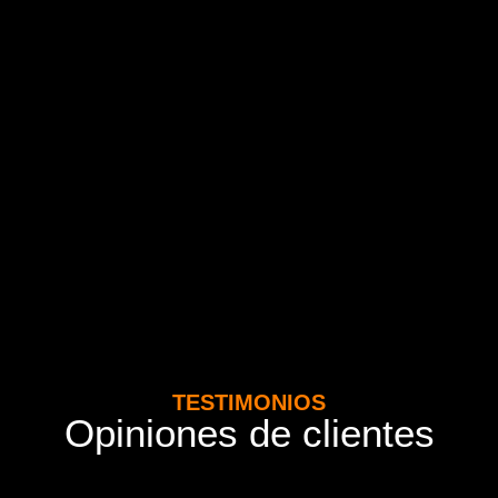
TESTIMONIOS
Opiniones de clientes