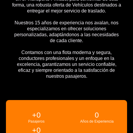
forma, una robusta oferta de Vehículos destinados a
entregar el mejor servicio de traslado.
Nuestros 15 años de experiencia nos avalan, nos
especializamos en ofrecer soluciones
personalizadas, adaptándonos a las necesidades
de cada cliente.
Contamos con una flota moderna y segura,
conductores profesionales y un enfoque en la
excelencia, garantizamos un servicio confiable,
eficaz y siempre orientado a la satisfacción de
nuestros pasajeros.
+
0
0
Pasajeros
Años de Experiencia
+
0