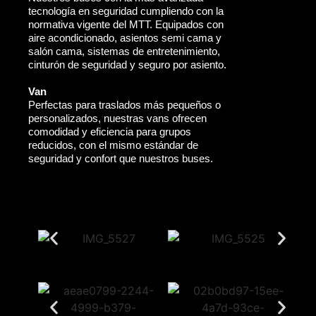
tecnología en seguridad cumpliendo con la
normativa vigente del MTT. Equipados con
aire acondicionado, asientos semi cama y
salón cama, sistemas de entretenimiento,
cinturón de seguridad y seguro por asiento.
Van
Perfectas para traslados más pequeños o
personalizados, nuestras vans ofrecen
comodidad y eficiencia para grupos
reducidos, con el mismo estándar de
seguridad y confort que nuestros buses.