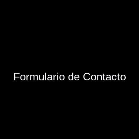
Formulario de Contacto