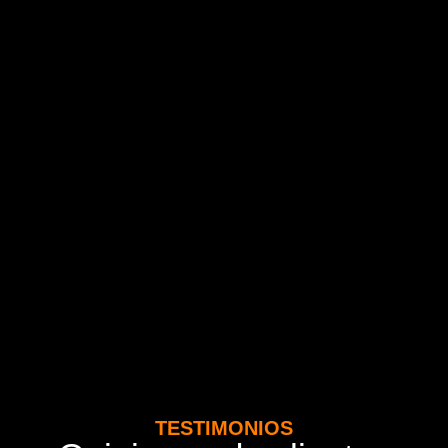
TESTIMONIOS