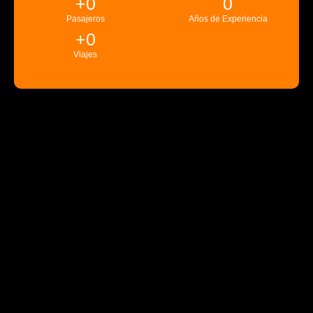
+
0
0
Pasajeros
Años de Experiencia
+
0
Viajes