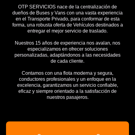
OTP SERVICIOS nace de la centralización de
dueños de Buses y Vans con una vasta experiencia
en el Transporte Privado, para conformar de esta
forma, una robusta oferta de Vehículos destinados a
entregar el mejor servicio de traslado.
Nuestros 15 años de experiencia nos avalan, nos
especializamos en ofrecer soluciones
personalizadas, adaptándonos a las necesidades
de cada cliente.
Contamos con una flota moderna y segura,
conductores profesionales y un enfoque en la
excelencia, garantizamos un servicio confiable,
eficaz y siempre orientado a la satisfacción de
nuestros pasajeros.