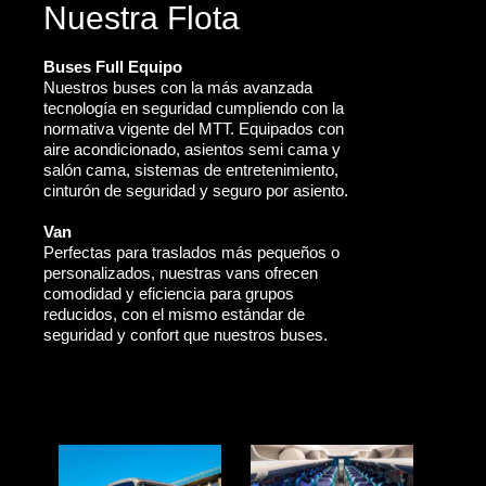
Nuestra Flota
Buses Full Equipo
Nuestros buses con la más avanzada
tecnología en seguridad cumpliendo con la
normativa vigente del MTT. Equipados con
aire acondicionado, asientos semi cama y
salón cama, sistemas de entretenimiento,
cinturón de seguridad y seguro por asiento.
Van
Perfectas para traslados más pequeños o
personalizados, nuestras vans ofrecen
comodidad y eficiencia para grupos
reducidos, con el mismo estándar de
seguridad y confort que nuestros buses.