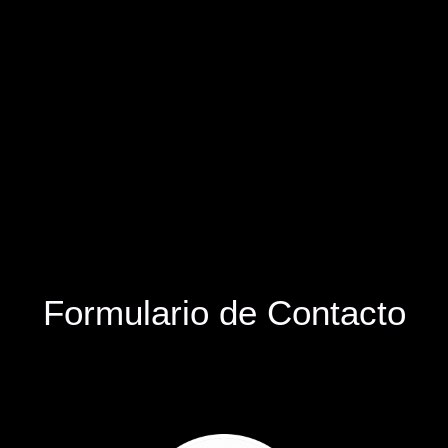
Formulario de Contacto