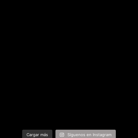
Cargar más
Síguenos en Instagram