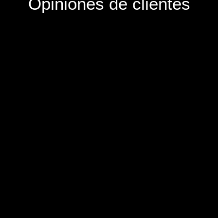
Opiniones de clientes