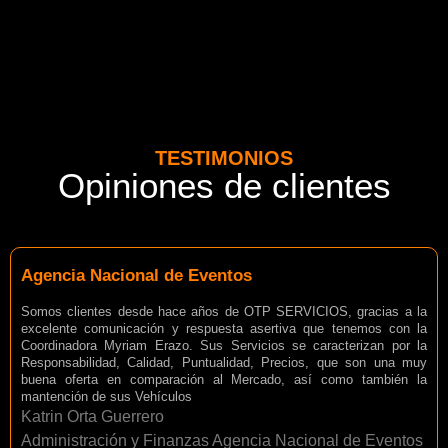
TESTIMONIOS
Opiniones de clientes
Agencia Nacional de Eventos
Somos clientes desde hace años de OTP SERVICIOS, gracias a la
excelente comunicación y respuesta asertiva que tenemos con la
Coordinadora Myriam Erazo. Sus Servicios se caracterizan por la
Responsabilidad, Calidad, Puntualidad, Precios, que son una muy
buena oferta en comparación al Mercado, así como también la
mantención de sus Vehículos
Katrin Orta Guerrero
Administración y Finanzas Agencia Nacional de Eventos