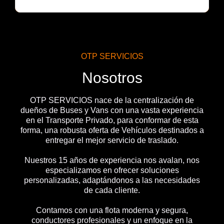
OTP SERVICIOS
Nosotros
OTP SERVICIOS nace de la centralización de
dueños de Buses y Vans con una vasta experiencia
en el Transporte Privado, para conformar de esta
forma, una robusta oferta de Vehículos destinados a
entregar el mejor servicio de traslado.
Nuestros 15 años de experiencia nos avalan, nos
especializamos en ofrecer soluciones
personalizadas, adaptándonos a las necesidades
de cada cliente.
Contamos con una flota moderna y segura,
conductores profesionales y un enfoque en la