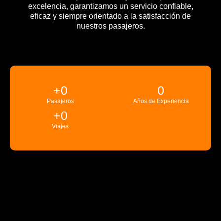
excelencia, garantizamos un servicio confiable,
eficaz y siempre orientado a la satisfacción de
nuestros pasajeros.
+
0
0
Pasajeros
Años de Experiencia
+
0
Viajes