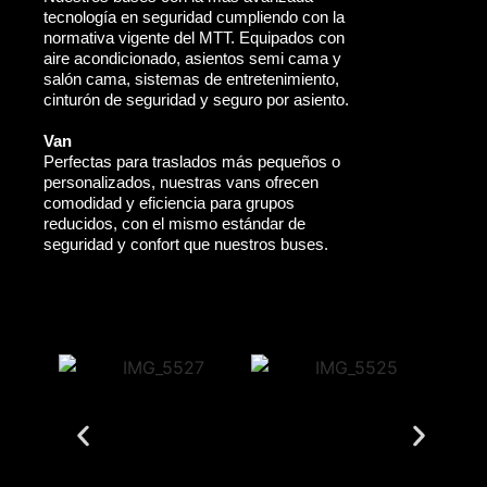
tecnología en seguridad cumpliendo con la
normativa vigente del MTT. Equipados con
aire acondicionado, asientos semi cama y
salón cama, sistemas de entretenimiento,
cinturón de seguridad y seguro por asiento.
Van
Perfectas para traslados más pequeños o
personalizados, nuestras vans ofrecen
comodidad y eficiencia para grupos
reducidos, con el mismo estándar de
seguridad y confort que nuestros buses.