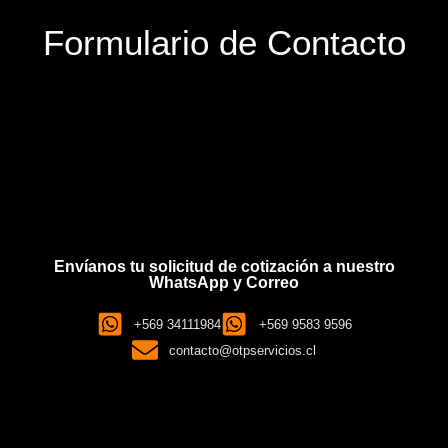
Formulario de Contacto
Envíanos tu solicitud de cotización a nuestro
WhatsApp y Correo
+569 34111984
+569 9583 9596
contacto@otpservicios.cl