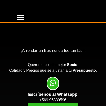
¡Arrendar un Bus nunca fue tan fácil!
Queremos ser tu mejor
Socio
.
Calidad y Precios que se ajustan a tu
Presupuesto
.
Escríbenos al Whatsapp
+569 95839596