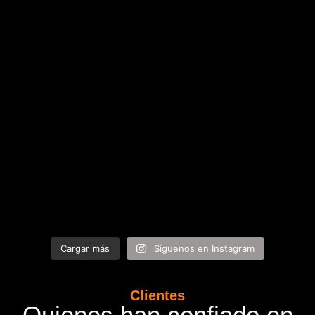
Cargar más
Síguenos en Instagram
Clientes
Quienes han confiado en