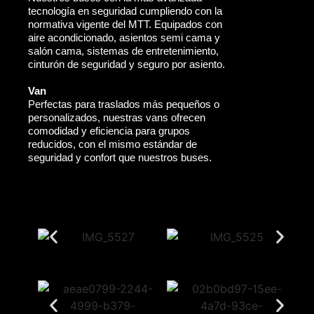
tecnología en seguridad cumpliendo con la
normativa vigente del MTT. Equipados con
aire acondicionado, asientos semi cama y
salón cama, sistemas de entretenimiento,
cinturón de seguridad y seguro por asiento.
Van
Perfectas para traslados más pequeños o
personalizados, nuestras vans ofrecen
comodidad y eficiencia para grupos
reducidos, con el mismo estándar de
seguridad y confort que nuestros buses.