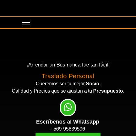
¡Arrendar un Bus nunca fue tan fácil!
Traslado Personal
Queremos ser tu mejor
Socio
.
Calidad y Precios que se ajustan a tu
Presupuesto
.
Escríbenos al Whatsapp
+569 95839596