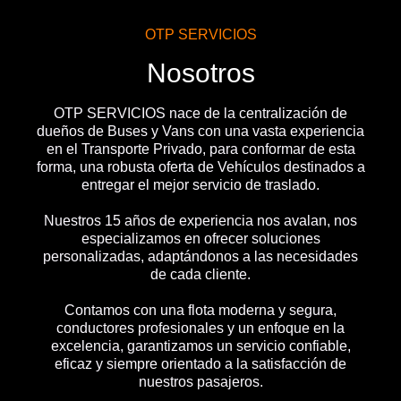
OTP SERVICIOS
Nosotros
OTP SERVICIOS nace de la centralización de
dueños de Buses y Vans con una vasta experiencia
en el Transporte Privado, para conformar de esta
forma, una robusta oferta de Vehículos destinados a
entregar el mejor servicio de traslado.
Nuestros 15 años de experiencia nos avalan, nos
especializamos en ofrecer soluciones
personalizadas, adaptándonos a las necesidades
de cada cliente.
Contamos con una flota moderna y segura,
conductores profesionales y un enfoque en la
excelencia, garantizamos un servicio confiable,
eficaz y siempre orientado a la satisfacción de
nuestros pasajeros.