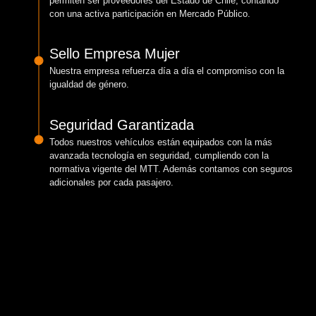
permiten ser proveedores del Estado de Chile, contando
con una activa participación en Mercado Público.
Sello Empresa Mujer
Nuestra empresa refuerza día a día el compromiso con la
igualdad de género.
Seguridad Garantizada
Todos nuestros vehículos están equipados con la más
avanzada tecnología en seguridad, cumpliendo con la
normativa vigente del MTT. Además contamos con seguros
adicionales por cada pasajero.