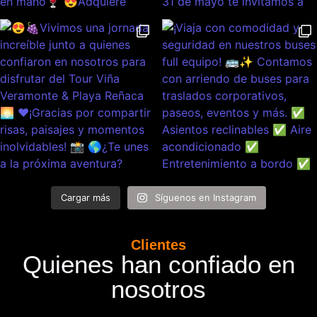
Cargar más
Síguenos en Instagram
Clientes
Quienes han confiado en
nosotros