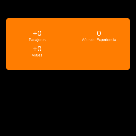
+
0
0
Pasajeros
Años de Experiencia
+
0
Viajes