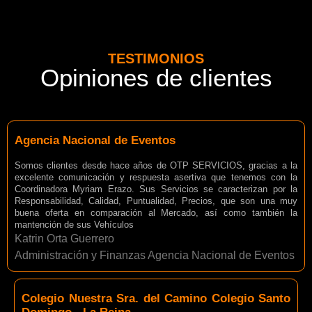
TESTIMONIOS
Opiniones de clientes
Agencia Nacional de Eventos
Somos clientes desde hace años de OTP SERVICIOS, gracias a la
excelente comunicación y respuesta asertiva que tenemos con la
Coordinadora Myriam Erazo. Sus Servicios se caracterizan por la
Responsabilidad, Calidad, Puntualidad, Precios, que son una muy
buena oferta en comparación al Mercado, así como también la
mantención de sus Vehículos
Katrin Orta Guerrero
Administración y Finanzas Agencia Nacional de Eventos
Colegio Nuestra Sra. del Camino Colegio Santo