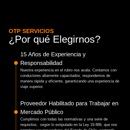
OTP SERVICIOS
¿Por qué Elegirnos?
15 Años de Experiencia y
Responsabilidad
Nuestra experiencia en el rubro nos avala. Contamos con
conductores altamente capacitados, respondemos de
manera rápida y eficiente, garantizando una experiencia de
viaje superior.
Proveedor Habilitado para Trabajar en
Mercado Público
Cumplimos con todas las normativas y una serie de
requisitos, según lo estipulado en la Ley 19.886, que nos