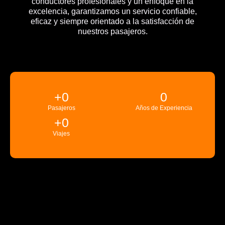
conductores profesionales y un enfoque en la
excelencia, garantizamos un servicio confiable,
eficaz y siempre orientado a la satisfacción de
nuestros pasajeros.
+
0
0
Pasajeros
Años de Experiencia
+
0
Viajes