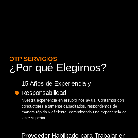
OTP SERVICIOS
¿Por qué Elegirnos?
15 Años de Experiencia y
Responsabilidad
Nuestra experiencia en el rubro nos avala. Contamos con
conductores altamente capacitados, respondemos de
manera rápida y eficiente, garantizando una experiencia de
viaje superior.
Proveedor Habilitado para Trabajar en