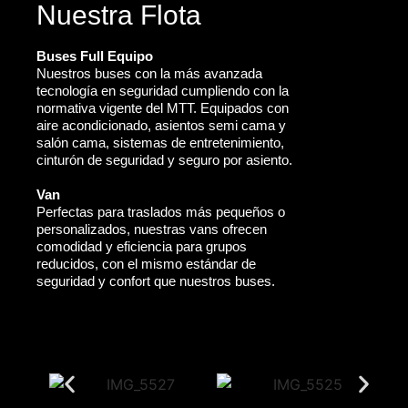
Nuestra Flota
Buses Full Equipo
Nuestros buses con la más avanzada
tecnología en seguridad cumpliendo con la
normativa vigente del MTT. Equipados con
aire acondicionado, asientos semi cama y
salón cama, sistemas de entretenimiento,
cinturón de seguridad y seguro por asiento.
Van
Perfectas para traslados más pequeños o
personalizados, nuestras vans ofrecen
comodidad y eficiencia para grupos
reducidos, con el mismo estándar de
seguridad y confort que nuestros buses.