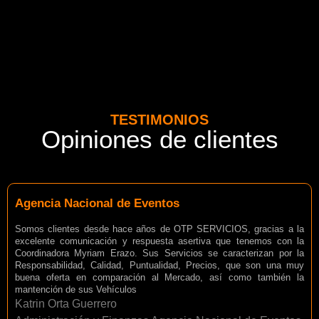
TESTIMONIOS
Opiniones de clientes
Agencia Nacional de Eventos
Somos clientes desde hace años de OTP SERVICIOS, gracias a la
excelente comunicación y respuesta asertiva que tenemos con la
Coordinadora Myriam Erazo. Sus Servicios se caracterizan por la
Responsabilidad, Calidad, Puntualidad, Precios, que son una muy
buena oferta en comparación al Mercado, así como también la
mantención de sus Vehículos
Katrin Orta Guerrero