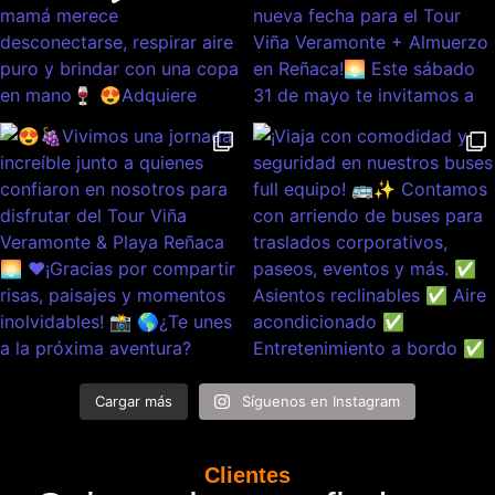
Cargar más
Síguenos en Instagram
Clientes