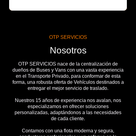
OTP SERVICIOS
Nosotros
OTP SERVICIOS nace de la centralización de
dueños de Buses y Vans con una vasta experiencia
en el Transporte Privado, para conformar de esta
forma, una robusta oferta de Vehículos destinados a
entregar el mejor servicio de traslado.
Nuestros 15 años de experiencia nos avalan, nos
especializamos en ofrecer soluciones
personalizadas, adaptándonos a las necesidades
de cada cliente.
Contamos con una flota moderna y segura,