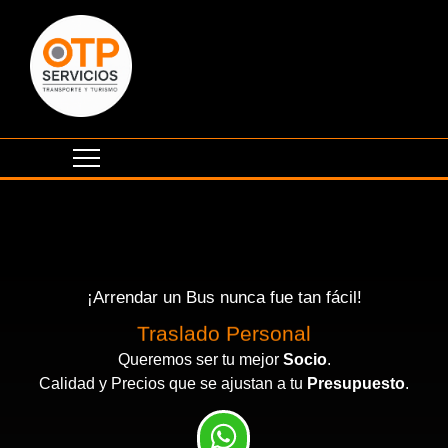
¡Arrendar un Bus nunca fue tan fácil!
Traslado Personal
Queremos ser tu mejor
Socio
.
Calidad y Precios que se ajustan a tu
Presupuesto
.