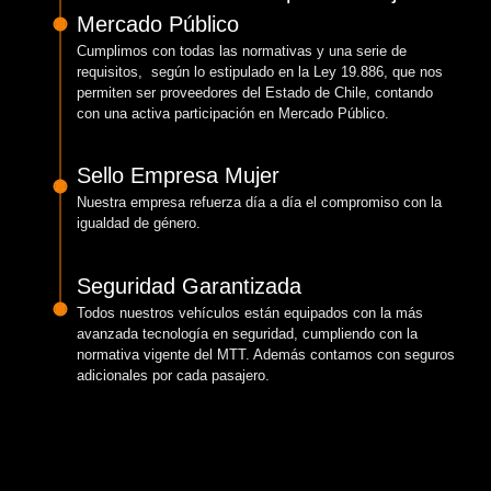
Mercado Público
Cumplimos con todas las normativas y una serie de
requisitos, según lo estipulado en la Ley 19.886, que nos
permiten ser proveedores del Estado de Chile, contando
con una activa participación en Mercado Público.
Sello Empresa Mujer
Nuestra empresa refuerza día a día el compromiso con la
igualdad de género.
Seguridad Garantizada
Todos nuestros vehículos están equipados con la más
avanzada tecnología en seguridad, cumpliendo con la
normativa vigente del MTT. Además contamos con seguros
adicionales por cada pasajero.