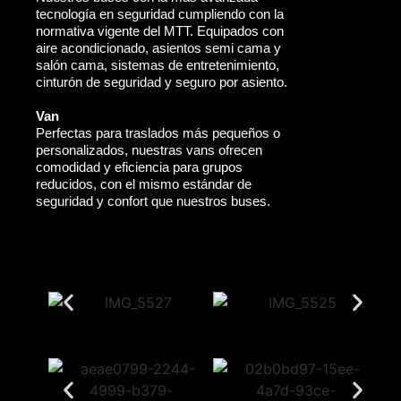
tecnología en seguridad cumpliendo con la
normativa vigente del MTT. Equipados con
aire acondicionado, asientos semi cama y
salón cama, sistemas de entretenimiento,
cinturón de seguridad y seguro por asiento.
Van
Perfectas para traslados más pequeños o
personalizados, nuestras vans ofrecen
comodidad y eficiencia para grupos
reducidos, con el mismo estándar de
seguridad y confort que nuestros buses.