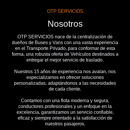
OTP SERVICIOS
Nosotros
OTP SERVICIOS nace de la centralización de
dueños de Buses y Vans con una vasta experiencia
en el Transporte Privado, para conformar de esta
forma, una robusta oferta de Vehículos destinados a
entregar el mejor servicio de traslado.
Nuestros 15 años de experiencia nos avalan, nos
especializamos en ofrecer soluciones
personalizadas, adaptándonos a las necesidades
de cada cliente.
Contamos con una flota moderna y segura,
conductores profesionales y un enfoque en la
excelencia, garantizamos un servicio confiable,
eficaz y siempre orientado a la satisfacción de
nuestros pasajeros.