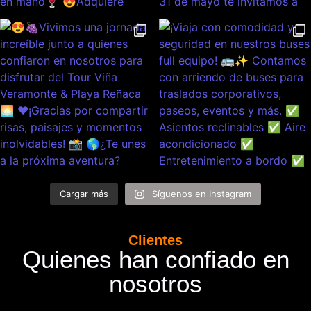
Cargar más
Síguenos en Instagram
Clientes
Quienes han confiado en
nosotros