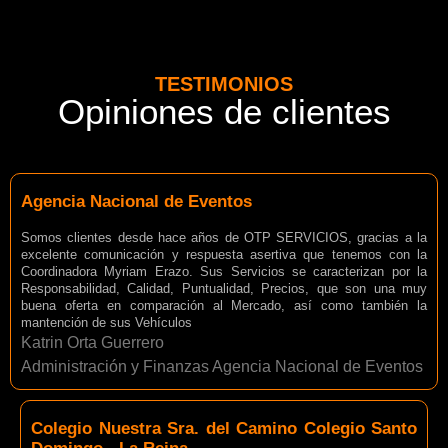
TESTIMONIOS
Opiniones de clientes
Agencia Nacional de Eventos
Somos clientes desde hace años de OTP SERVICIOS, gracias a la
excelente comunicación y respuesta asertiva que tenemos con la
Coordinadora Myriam Erazo. Sus Servicios se caracterizan por la
Responsabilidad, Calidad, Puntualidad, Precios, que son una muy
buena oferta en comparación al Mercado, así como también la
mantención de sus Vehículos
Katrin Orta Guerrero
Administración y Finanzas Agencia Nacional de Eventos
Colegio Nuestra Sra. del Camino Colegio Santo