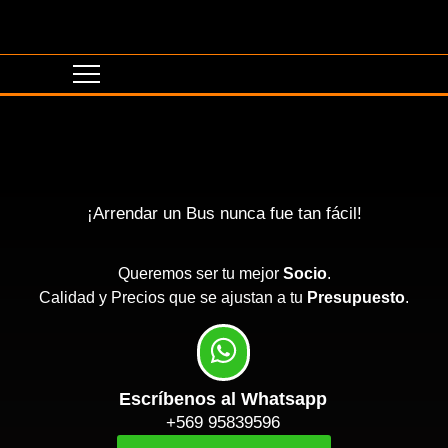
¡Arrendar un Bus nunca fue tan fácil!
Queremos ser tu mejor
Socio
.
Calidad y Precios que se ajustan a tu
Presupuesto
.
Escríbenos al Whatsapp
+569 95839596