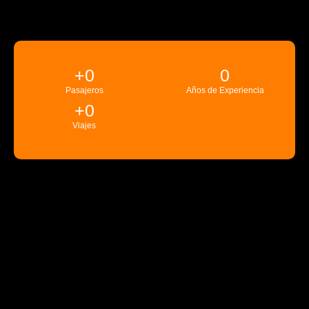
+
0
0
Pasajeros
Años de Experiencia
+
0
Viajes