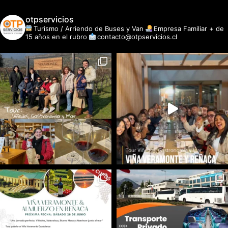
otpservicios
Turismo / Arriendo de Buses y Van
Empresa Familiar + de
15 años en el rubro
contacto@otpservicios.cl