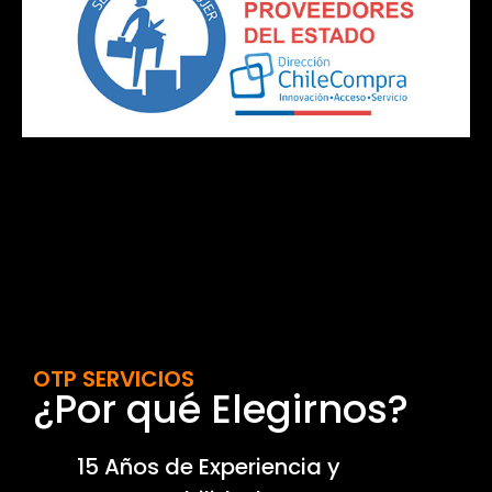
OTP SERVICIOS
¿Por qué Elegirnos?
15 Años de Experiencia y