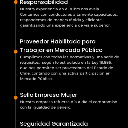
Responsabilidad
Nuestra experiencia en el rubro nos avala.
Contamos con conductores altamente capacitados,
respondemos de manera rápida y eficiente,
garantizando una experiencia de viaje superior.
Proveedor Habilitado para
Trabajar en Mercado Público
Cumplimos con todas las normativas y una serie de
requisitos, según lo estipulado en la Ley 19.886,
que nos permiten ser proveedores del Estado de
Chile, contando con una activa participación en
Mercado Público.
Sello Empresa Mujer
Nuestra empresa refuerza día a día el compromiso
con la igualdad de género.
Seguridad Garantizada