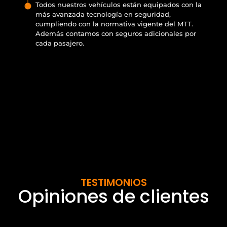
Todos nuestros vehículos están equipados con la
más avanzada tecnología en seguridad,
cumpliendo con la normativa vigente del MTT.
Además contamos con seguros adicionales por
cada pasajero.
TESTIMONIOS
Opiniones de clientes