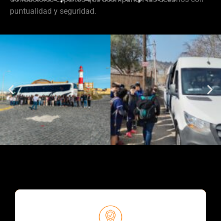
puntualidad y seguridad.