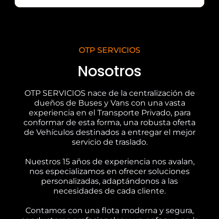
OTP SERVICIOS
Nosotros
OTP SERVICIOS nace de la centralización de
dueños de Buses y Vans con una vasta
experiencia en el Transporte Privado, para
conformar de esta forma, una robusta oferta
de Vehículos destinados a entregar el mejor
servicio de traslado.
Nuestros 15 años de experiencia nos avalan,
nos especializamos en ofrecer soluciones
personalizadas, adaptándonos a las
necesidades de cada cliente.
Contamos con una flota moderna y segura,