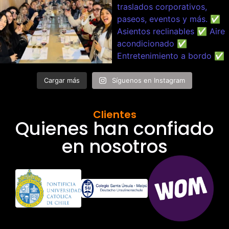
Cargar más
Síguenos en Instagram
Clientes
Quienes han confiado
en nosotros