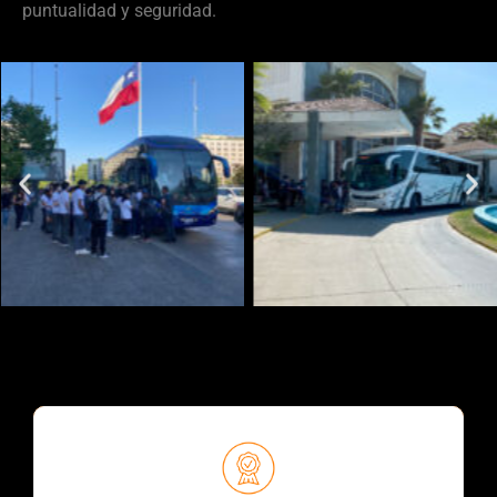
puntualidad y seguridad.