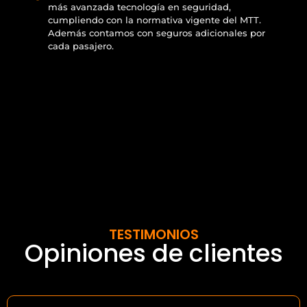
más avanzada tecnología en seguridad,
cumpliendo con la normativa vigente del MTT.
Además contamos con seguros adicionales por
cada pasajero.
TESTIMONIOS
Opiniones de clientes