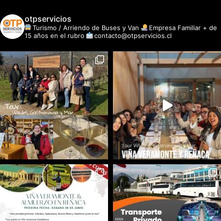
otpservicios
Turismo / Arriendo de Buses y Van
Empresa Familiar + de
15 años en el rubro
contacto@otpservicios.cl