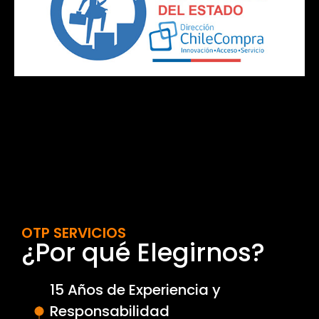
OTP SERVICIOS
¿Por qué Elegirnos?
15 Años de Experiencia y
Responsabilidad