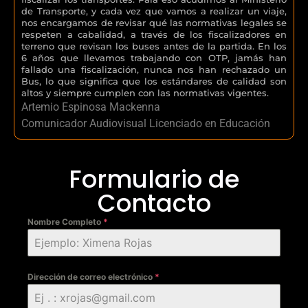
de Transporte, y cada vez que vamos a realizar un viaje,
nos encargamos de revisar qué las normativas legales se
respeten a cabalidad, a través de los fiscalizadores en
terreno que revisan los buses antes de la partida. En los
6 años que llevamos trabajando con OTP, jamás han
fallado una fiscalización, nunca nos han rechazado un
Bus, lo que significa que los estándares de calidad son
altos y siempre cumplen con las normativas vigentes.
Artemio Espinosa Mackenna
Comunicador Audiovisual Licenciado en Educación
Formulario de
Contacto
Nombre Completo
*
Dirección de correo electrónico
*