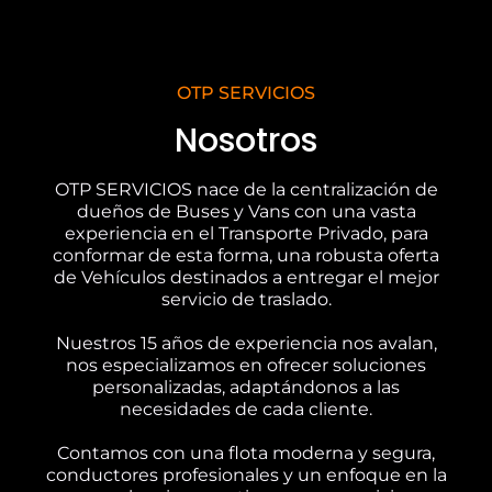
OTP SERVICIOS
Nosotros
OTP SERVICIOS nace de la centralización de
dueños de Buses y Vans con una vasta
experiencia en el Transporte Privado, para
conformar de esta forma, una robusta oferta
de Vehículos destinados a entregar el mejor
servicio de traslado.
Nuestros 15 años de experiencia nos avalan,
nos especializamos en ofrecer soluciones
personalizadas, adaptándonos a las
necesidades de cada cliente.
Contamos con una flota moderna y segura,
conductores profesionales y un enfoque en la