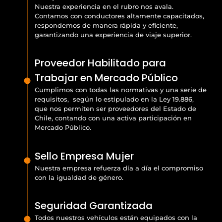
Nuestra experiencia en el rubro nos avala.
Contamos con conductores altamente capacitados,
respondemos de manera rápida y eficiente,
garantizando una experiencia de viaje superior.
Proveedor Habilitado para
Trabajar en Mercado Público
Cumplimos con todas las normativas y una serie de
requisitos, según lo estipulado en la Ley 19.886,
que nos permiten ser proveedores del Estado de
Chile, contando con una activa participación en
Mercado Público.
Sello Empresa Mujer
Nuestra empresa refuerza día a día el compromiso
con la igualdad de género.
Seguridad Garantizada
Todos nuestros vehículos están equipados con la