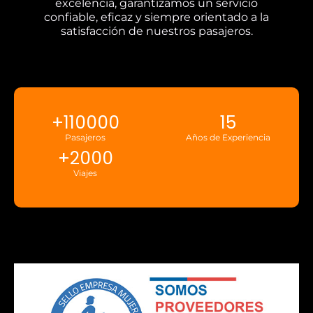
excelencia, garantizamos un servicio
confiable, eficaz y siempre orientado a la
satisfacción de nuestros pasajeros.
+
110000
15
Pasajeros
Años de Experiencia
+
2000
Viajes