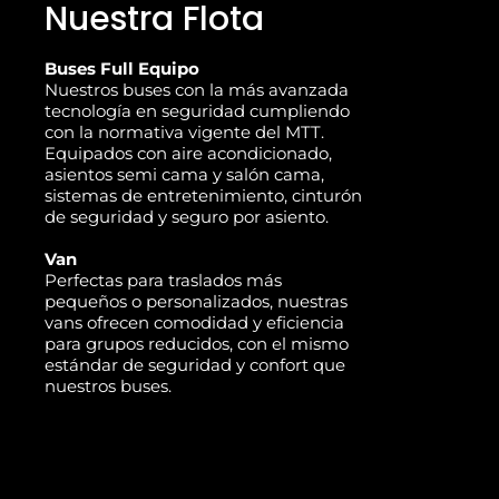
Nuestra Flota
Buses Full Equipo
Nuestros buses con la más avanzada
tecnología en seguridad cumpliendo
con la normativa vigente del MTT.
Equipados con aire acondicionado,
asientos semi cama y salón cama,
sistemas de entretenimiento, cinturón
de seguridad y seguro por asiento.
Van
Perfectas para traslados más
pequeños o personalizados, nuestras
vans ofrecen comodidad y eficiencia
para grupos reducidos, con el mismo
estándar de seguridad y confort que
nuestros buses.