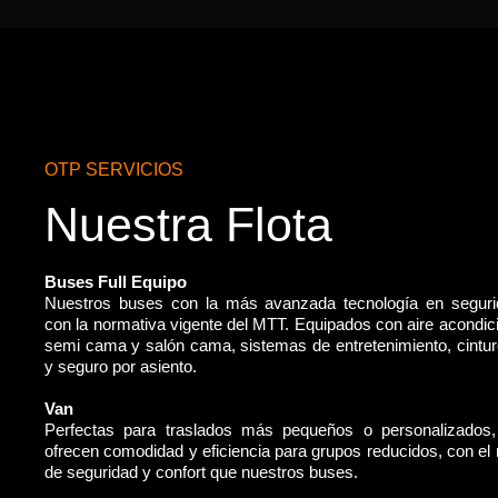
OTP SERVICIOS
Nuestra Flota
Buses Full Equipo
Nuestros buses con la más avanzada tecnología en segur
con la normativa vigente del MTT. Equipados con aire acondic
semi cama y salón cama, sistemas de entretenimiento, cintu
y seguro por asiento.
Van
Perfectas para traslados más pequeños o personalizados
ofrecen comodidad y eficiencia para grupos reducidos, con e
de seguridad y confort que nuestros buses.