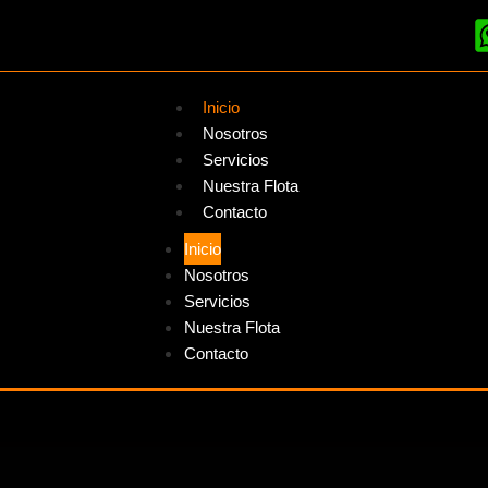
Inicio
Nosotros
Servicios
Nuestra Flota
Contacto
Inicio
Nosotros
Servicios
Nuestra Flota
Contacto