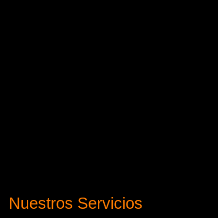
Nuestros Servicios