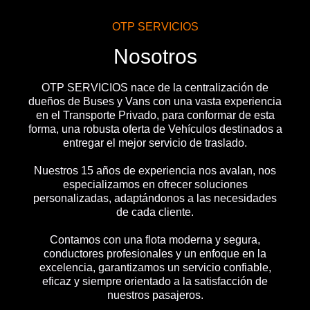
OTP SERVICIOS
Nosotros
OTP SERVICIOS nace de la centralización de
dueños de Buses y Vans con una vasta experiencia
en el Transporte Privado, para conformar de esta
forma, una robusta oferta de Vehículos destinados a
entregar el mejor servicio de traslado.
Nuestros 15 años de experiencia nos avalan, nos
especializamos en ofrecer soluciones
personalizadas, adaptándonos a las necesidades
de cada cliente.
Contamos con una flota moderna y segura,
conductores profesionales y un enfoque en la
excelencia, garantizamos un servicio confiable,
eficaz y siempre orientado a la satisfacción de
nuestros pasajeros.