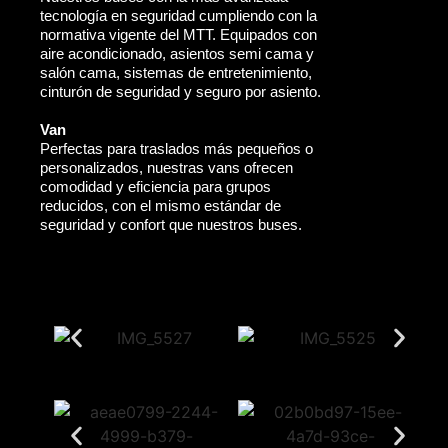
tecnología en seguridad cumpliendo con la
normativa vigente del MTT. Equipados con
aire acondicionado, asientos semi cama y
salón cama, sistemas de entretenimiento,
cinturón de seguridad y seguro por asiento.
Van
Perfectas para traslados más pequeños o
personalizados, nuestras vans ofrecen
comodidad y eficiencia para grupos
reducidos, con el mismo estándar de
seguridad y confort que nuestros buses.