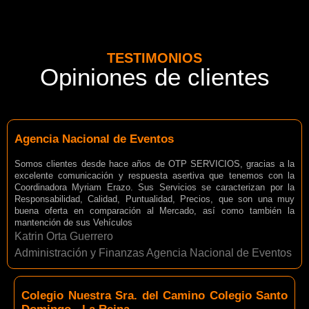
TESTIMONIOS
Opiniones de clientes
Agencia Nacional de Eventos
Somos clientes desde hace años de OTP SERVICIOS, gracias a la
excelente comunicación y respuesta asertiva que tenemos con la
Coordinadora Myriam Erazo. Sus Servicios se caracterizan por la
Responsabilidad, Calidad, Puntualidad, Precios, que son una muy
buena oferta en comparación al Mercado, así como también la
mantención de sus Vehículos
Katrin Orta Guerrero
Administración y Finanzas Agencia Nacional de Eventos
Colegio Nuestra Sra. del Camino Colegio Santo