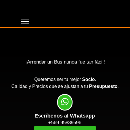
¡Arrendar un Bus nunca fue tan fácil!
Queremos ser tu mejor
Socio
.
Calidad y Precios que se ajustan a tu
Presupuesto
.
Escríbenos al Whatsapp
+569 95839596