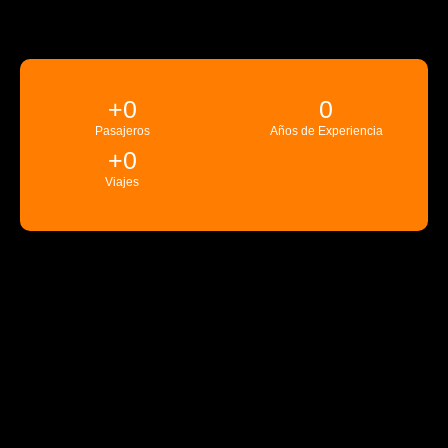
+
0
0
Pasajeros
Años de Experiencia
+
0
Viajes