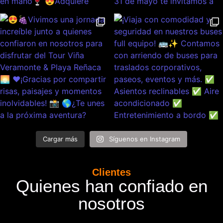
Cargar más
Síguenos en Instagram
Clientes
Quienes han confiado en
nosotros