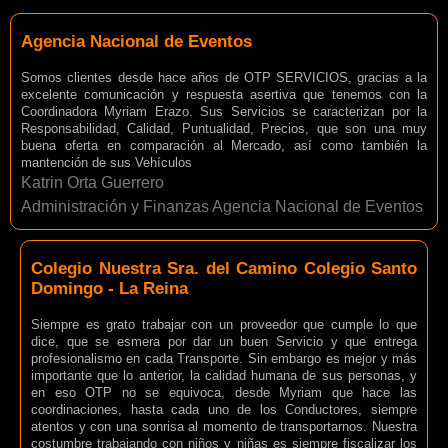
Agencia Nacional de Eventos
Somos clientes desde hace años de OTP SERVICIOS, gracias a la
excelente comunicación y respuesta asertiva que tenemos con la
Coordinadora Myriam Erazo. Sus Servicios se caracterizan por la
Responsabilidad, Calidad, Puntualidad, Precios, que son una muy
buena oferta en comparación al Mercado, así como también la
mantención de sus Vehículos
Katrin Orta Guerrero
Administración y Finanzas Agencia Nacional de Eventos
Colegio Nuestra Sra. del Camino Colegio Santo
Domingo - La Reina
Siempre es grato trabajar con un proveedor que cumple lo que
dice, que se esmera por dar un buen Servicio y que entrega
profesionalismo en cada Transporte. Sin embargo es mejor y más
importante que lo anterior, la calidad humana de sus personas, y
en eso OTP no se equivoca, desde Myriam que hace las
coordinaciones, hasta cada uno de los Conductores, siempre
atentos y con una sonrisa al momento de transportarnos. Nuestra
costumbre trabajando con niños y niñas es siempre fiscalizar los