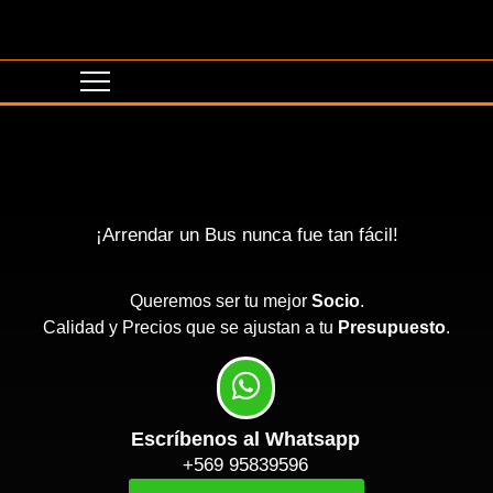
¡Arrendar un Bus nunca fue tan fácil!
Queremos ser tu mejor
Socio
.
Calidad y Precios que se ajustan a tu
Presupuesto
.
Escríbenos al Whatsapp
+569 95839596