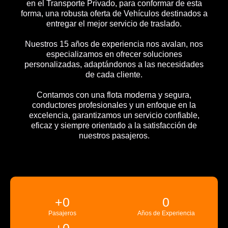
en el Transporte Privado, para conformar de esta
forma, una robusta oferta de Vehículos destinados a
entregar el mejor servicio de traslado.
Nuestros 15 años de experiencia nos avalan, nos
especializamos en ofrecer soluciones
personalizadas, adaptándonos a las necesidades
de cada cliente.
Contamos con una flota moderna y segura,
conductores profesionales y un enfoque en la
excelencia, garantizamos un servicio confiable,
eficaz y siempre orientado a la satisfacción de
nuestros pasajeros.
+
0
0
Pasajeros
Años de Experiencia
+
0