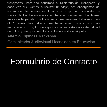
transportes. Para eso acudimos al Ministerio de Transporte, y
cada vez que vamos a realizar un viaje, nos encargamos de
revisar qué las normativas legales se respeten a cabalidad, a
través de los fiscalizadores en terreno que revisan los buses
antes de la partida. En los 6 años que llevamos trabajando con
OTP, jamás han fallado una fiscalización, nunca nos han
rechazado un Bus, lo que significa que los estándares de calidad
son altos y siempre cumplen con las normativas vigentes.
Artemio Espinosa Mackenna
Comunicador Audiovisual Licenciado en Educación
Formulario de Contacto