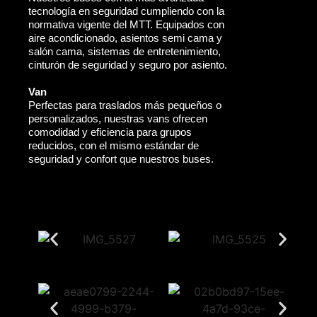
tecnología en seguridad cumpliendo con la
normativa vigente del MTT. Equipados con
aire acondicionado, asientos semi cama y
salón cama, sistemas de entretenimiento,
cinturón de seguridad y seguro por asiento.
Van
Perfectas para traslados más pequeños o
personalizados, nuestras vans ofrecen
comodidad y eficiencia para grupos
reducidos, con el mismo estándar de
seguridad y confort que nuestros buses.