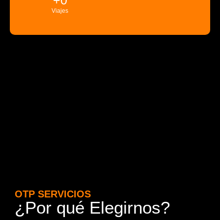
Viajes
OTP SERVICIOS
¿Por qué Elegirnos?