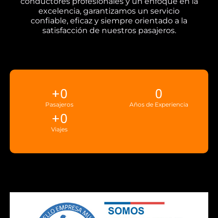
conductores profesionales y un enfoque en la
excelencia, garantizamos un servicio
confiable, eficaz y siempre orientado a la
satisfacción de nuestros pasajeros.
+
0
0
Pasajeros
Años de Experiencia
+
0
Viajes