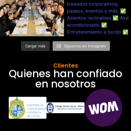
Cargar más
Síguenos en Instagram
Clientes
Quienes han confiado
en nosotros