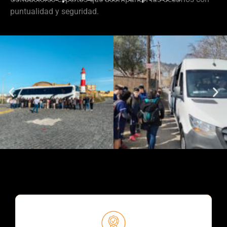
puntualidad y seguridad.