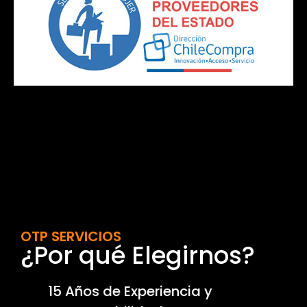
OTP SERVICIOS
¿Por qué Elegirnos?
15 Años de Experiencia y