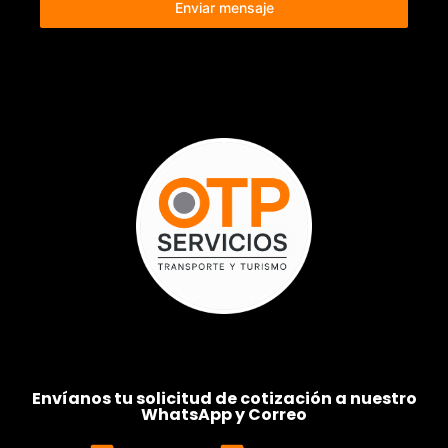
Enviar mensaje
Envíanos tu solicitud de cotización a nuestro
WhatsApp y Correo