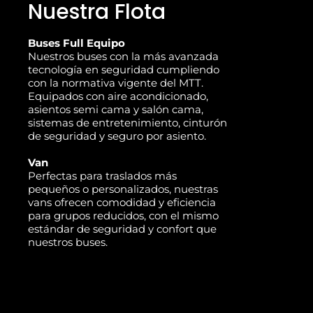
Nuestra Flota
Buses Full Equipo
Nuestros buses con la más avanzada
tecnología en seguridad cumpliendo
con la normativa vigente del MTT.
Equipados con aire acondicionado,
asientos semi cama y salón cama,
sistemas de entretenimiento, cinturón
de seguridad y seguro por asiento.
Van
Perfectas para traslados más
pequeños o personalizados, nuestras
vans ofrecen comodidad y eficiencia
para grupos reducidos, con el mismo
estándar de seguridad y confort que
nuestros buses.