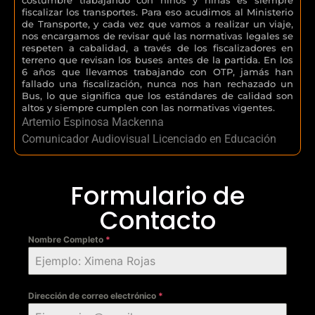
fiscalizar los transportes. Para eso acudimos al Ministerio
de Transporte, y cada vez que vamos a realizar un viaje,
nos encargamos de revisar qué las normativas legales se
respeten a cabalidad, a través de los fiscalizadores en
terreno que revisan los buses antes de la partida. En los
6 años que llevamos trabajando con OTP, jamás han
fallado una fiscalización, nunca nos han rechazado un
Bus, lo que significa que los estándares de calidad son
altos y siempre cumplen con las normativas vigentes.
Artemio Espinosa Mackenna
Comunicador Audiovisual Licenciado en Educación
Formulario de
Contacto
Nombre Completo
*
Dirección de correo electrónico
*