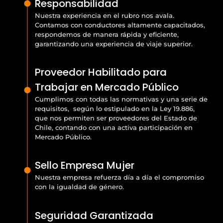
Responsabilidad
Nuestra experiencia en el rubro nos avala.
Contamos con conductores altamente capacitados,
respondemos de manera rápida y eficiente,
garantizando una experiencia de viaje superior.
Proveedor Habilitado para
Trabajar en Mercado Público
Cumplimos con todas las normativas y una serie de
requisitos, según lo estipulado en la Ley 19.886,
que nos permiten ser proveedores del Estado de
Chile, contando con una activa participación en
Mercado Público.
Sello Empresa Mujer
Nuestra empresa refuerza día a día el compromiso
con la igualdad de género.
Seguridad Garantizada