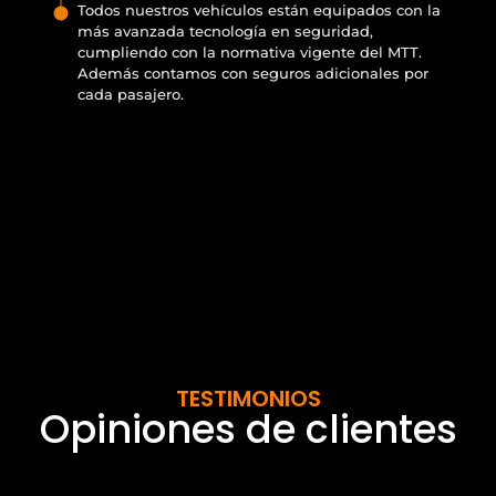
Todos nuestros vehículos están equipados con la
más avanzada tecnología en seguridad,
cumpliendo con la normativa vigente del MTT.
Además contamos con seguros adicionales por
cada pasajero.
TESTIMONIOS
Opiniones de clientes