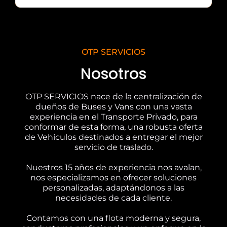
OTP SERVICIOS
Nosotros
OTP SERVICIOS nace de la centralización de
dueños de Buses y Vans con una vasta
experiencia en el Transporte Privado, para
conformar de esta forma, una robusta oferta
de Vehículos destinados a entregar el mejor
servicio de traslado.
Nuestros 15 años de experiencia nos avalan,
nos especializamos en ofrecer soluciones
personalizadas, adaptándonos a las
necesidades de cada cliente.
Contamos con una flota moderna y segura,