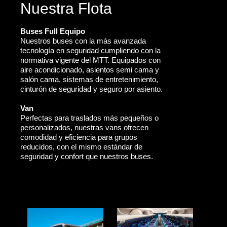
Nuestra Flota
Buses Full Equipo
Nuestros buses con la más avanzada
tecnología en seguridad cumpliendo con la
normativa vigente del MTT. Equipados con
aire acondicionado, asientos semi cama y
salón cama, sistemas de entretenimiento,
cinturón de seguridad y seguro por asiento.
Van
Perfectas para traslados más pequeños o
personalizados, nuestras vans ofrecen
comodidad y eficiencia para grupos
reducidos, con el mismo estándar de
seguridad y confort que nuestros buses.