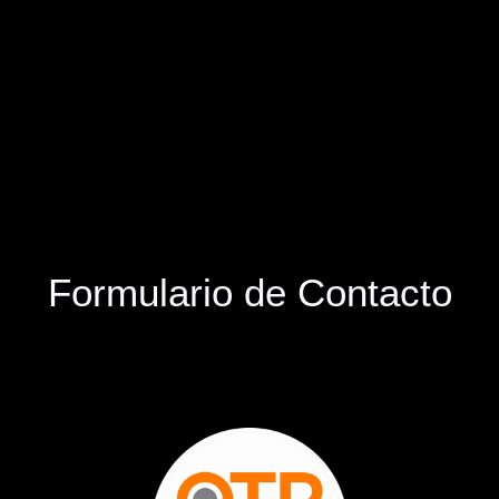
Formulario de Contacto