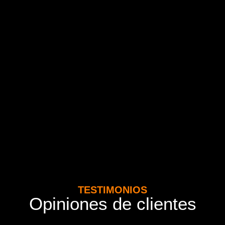
TESTIMONIOS
Opiniones de clientes