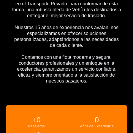
en el Transporte Privado, para conformar de esta
forma, una robusta oferta de Vehículos destinados a
entregar el mejor servicio de traslado.
Nuestros 15 años de experiencia nos avalan, nos
especializamos en ofrecer soluciones
personalizadas, adaptándonos a las necesidades
de cada cliente.
Contamos con una flota moderna y segura,
conductores profesionales y un enfoque en la
excelencia, garantizamos un servicio confiable,
eficaz y siempre orientado a la satisfacción de
nuestros pasajeros.
+
0
0
Pasajeros
Años de Experiencia