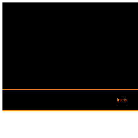
Inicio