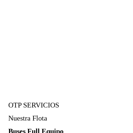
OTP SERVICIOS
Nuestra Flota
Buses Full Equipo