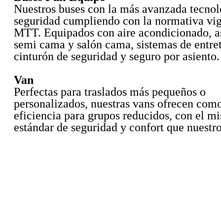
Nuestros buses con la más avanzada tecnol
seguridad cumpliendo con la normativa vig
MTT. Equipados con aire acondicionado, a
semi cama y salón cama, sistemas de entre
cinturón de seguridad y seguro por asiento.
Van
Perfectas para traslados más pequeños o
personalizados, nuestras vans ofrecen com
eficiencia para grupos reducidos, con el m
estándar de seguridad y confort que nuestro