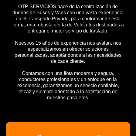
OTP SERVICIOS nace de la centralización de
dueños de Buses y Vans con una vasta experiencia
en el Transporte Privado, para conformar de esta
forma, una robusta oferta de Vehículos destinados a
entregar el mejor servicio de traslado.
Nuestros 15 años de experiencia nos avalan, nos
especializamos en ofrecer soluciones
personalizadas, adaptándonos a las necesidades
de cada cliente.
Contamos con una flota moderna y segura,
conductores profesionales y un enfoque en la
excelencia, garantizamos un servicio confiable,
eficaz y siempre orientado a la satisfacción de
nuestros pasajeros.