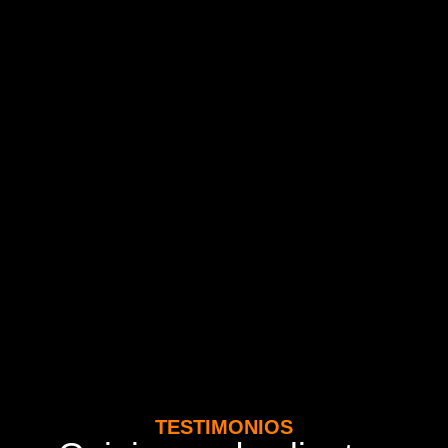
TESTIMONIOS