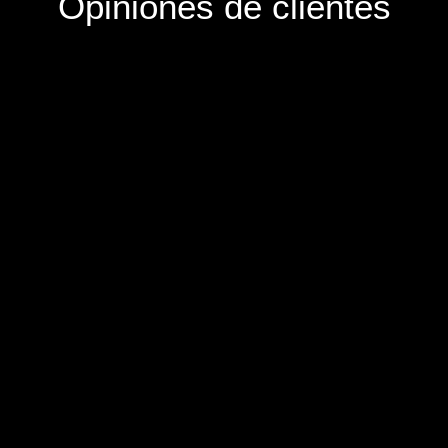
Opiniones de clientes