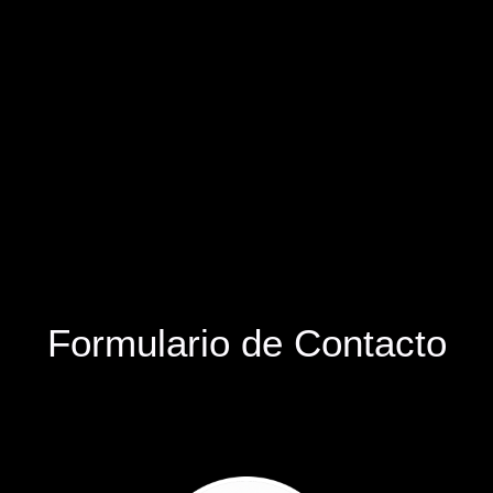
Formulario de Contacto