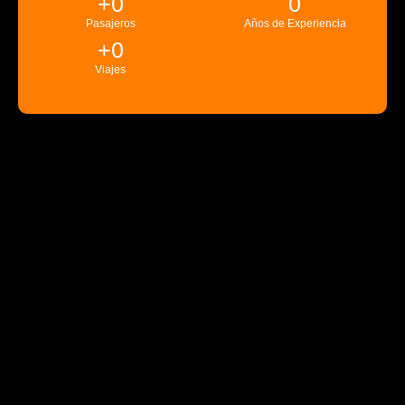
+
0
0
Pasajeros
Años de Experiencia
+
0
Viajes