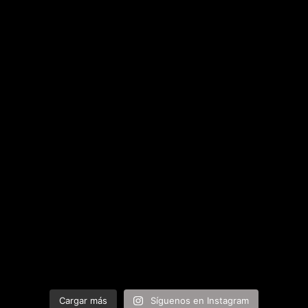
Cargar más
Síguenos en Instagram