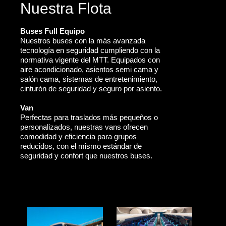
Nuestra Flota
Buses Full Equipo
Nuestros buses con la más avanzada
tecnología en seguridad cumpliendo con la
normativa vigente del MTT. Equipados con
aire acondicionado, asientos semi cama y
salón cama, sistemas de entretenimiento,
cinturón de seguridad y seguro por asiento.
Van
Perfectas para traslados más pequeños o
personalizados, nuestras vans ofrecen
comodidad y eficiencia para grupos
reducidos, con el mismo estándar de
seguridad y confort que nuestros buses.