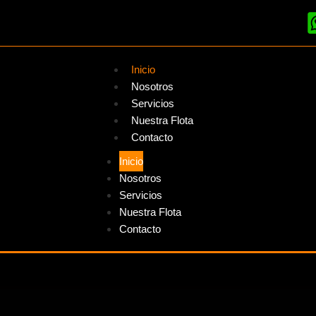
Inicio
Nosotros
Servicios
Nuestra Flota
Contacto
Inicio
Nosotros
Servicios
Nuestra Flota
Contacto