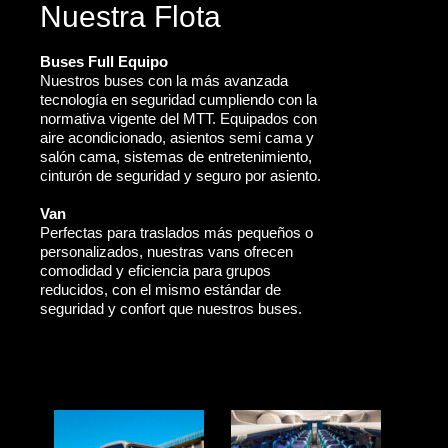
Nuestra Flota
Buses Full Equipo
Nuestros buses con la más avanzada
tecnología en seguridad cumpliendo con la
normativa vigente del MTT. Equipados con
aire acondicionado, asientos semi cama y
salón cama, sistemas de entretenimiento,
cinturón de seguridad y seguro por asiento.
Van
Perfectas para traslados más pequeños o
personalizados, nuestras vans ofrecen
comodidad y eficiencia para grupos
reducidos, con el mismo estándar de
seguridad y confort que nuestros buses.