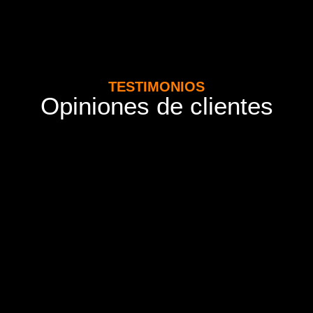
TESTIMONIOS
Opiniones de clientes