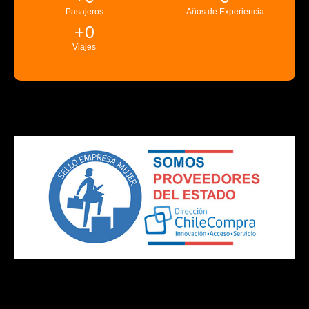
Pasajeros
Años de Experiencia
+
0
Viajes