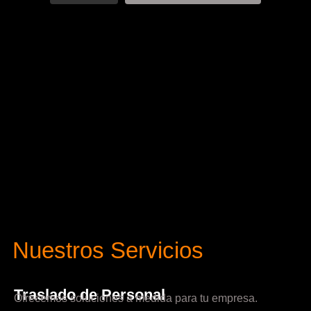
Nuestros Servicios
Traslado de Personal
Ofrecemos soluciones a medida para tu empresa.