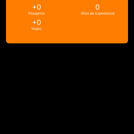
+
0
0
Pasajeros
Años de Experiencia
+
0
Viajes