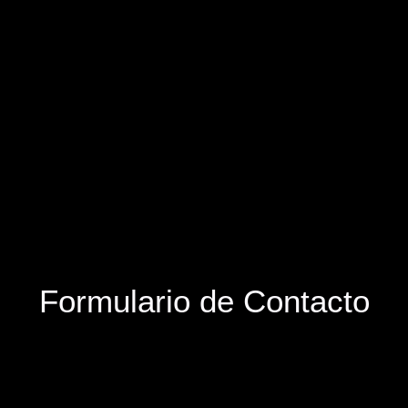
Formulario de Contacto