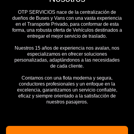
OTP SERVICIOS nace de la centralización de
dueños de Buses y Vans con una vasta experiencia
en el Transporte Privado, para conformar de esta
forma, una robusta oferta de Vehículos destinados a
entregar el mejor servicio de traslado.
Nuestros 15 años de experiencia nos avalan, nos
especializamos en ofrecer soluciones
personalizadas, adaptándonos a las necesidades
de cada cliente.
Contamos con una flota moderna y segura,
conductores profesionales y un enfoque en la
excelencia, garantizamos un servicio confiable,
eficaz y siempre orientado a la satisfacción de
nuestros pasajeros.