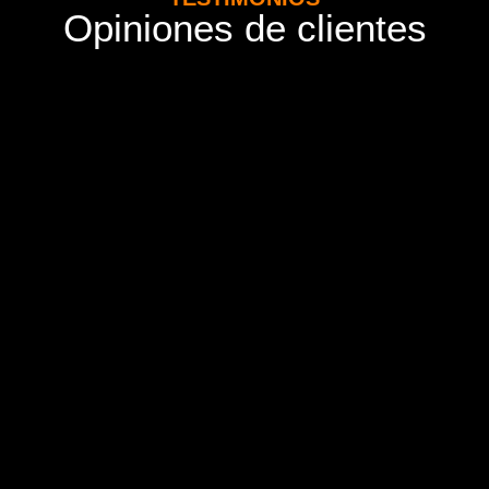
Opiniones de clientes