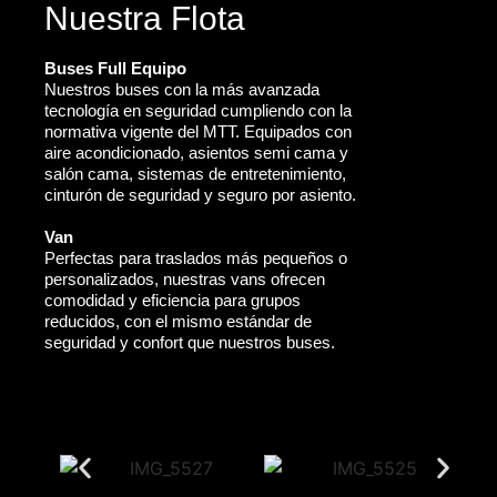
Nuestra Flota
Buses Full Equipo
Nuestros buses con la más avanzada
tecnología en seguridad cumpliendo con la
normativa vigente del MTT. Equipados con
aire acondicionado, asientos semi cama y
salón cama, sistemas de entretenimiento,
cinturón de seguridad y seguro por asiento.
Van
Perfectas para traslados más pequeños o
personalizados, nuestras vans ofrecen
comodidad y eficiencia para grupos
reducidos, con el mismo estándar de
seguridad y confort que nuestros buses.