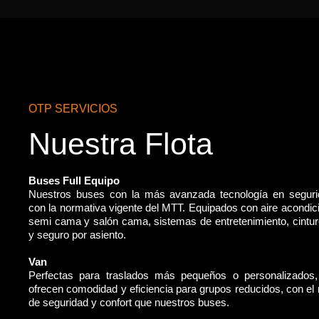
OTP SERVICIOS
Nuestra Flota
Buses Full Equipo
Nuestros buses con la más avanzada tecnología en segur
con la normativa vigente del MTT. Equipados con aire acondic
semi cama y salón cama, sistemas de entretenimiento, cintu
y seguro por asiento.
Van
Perfectas para traslados más pequeños o personalizados
ofrecen comodidad y eficiencia para grupos reducidos, con e
de seguridad y confort que nuestros buses.