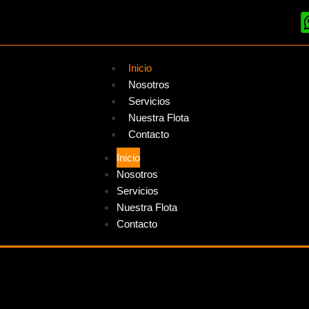
Inicio
Nosotros
Servicios
Nuestra Flota
Contacto
Inicio
Nosotros
Servicios
Nuestra Flota
Contacto