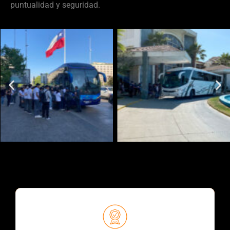
puntualidad y seguridad.