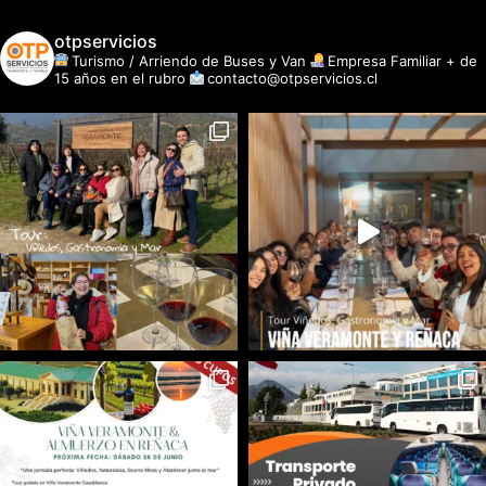
otpservicios
Turismo / Arriendo de Buses y Van
Empresa Familiar + de
15 años en el rubro
contacto@otpservicios.cl