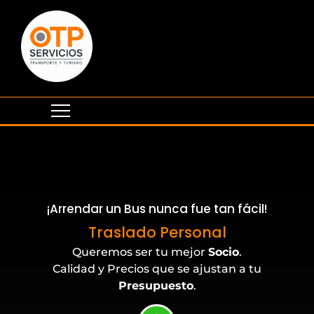
¡Arrendar un Bus nunca fue tan fácil!
Eventos Corporativos
Traslado Personal
Queremos ser tu mejor
Socio
.
Calidad y Precios que se ajustan a tu
Presupuesto
.