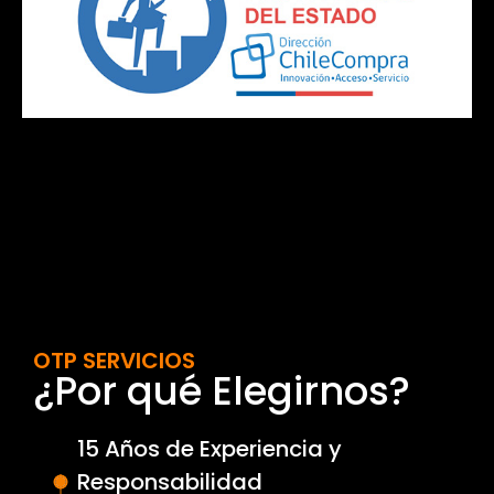
OTP SERVICIOS
¿Por qué Elegirnos?
15 Años de Experiencia y
Responsabilidad