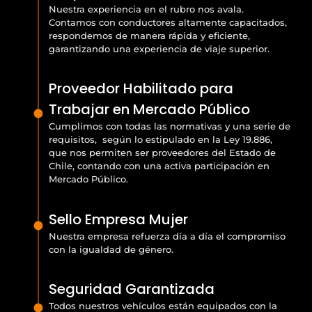
Nuestra experiencia en el rubro nos avala.
Contamos con conductores altamente capacitados,
respondemos de manera rápida y eficiente,
garantizando una experiencia de viaje superior.
Proveedor Habilitado para
Trabajar en Mercado Público
Cumplimos con todas las normativas y una serie de
requisitos, según lo estipulado en la Ley 19.886,
que nos permiten ser proveedores del Estado de
Chile, contando con una activa participación en
Mercado Público.
Sello Empresa Mujer
Nuestra empresa refuerza día a día el compromiso
con la igualdad de género.
Seguridad Garantizada
Todos nuestros vehículos están equipados con la