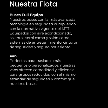
Nuestra Flota
Buses Full Equipo
Nuestros buses con la más avanzada
tecnología en seguridad cumpliendo
con la normativa vigente del MTT.
Equipados con aire acondicionado,
asientos semi cama y salón cama,
sistemas de entretenimiento, cinturón
de seguridad y seguro por asiento.
Van
Perfectas para traslados más
pequeños o personalizados, nuestras
vans ofrecen comodidad y eficiencia
para grupos reducidos, con el mismo
estándar de seguridad y confort que
nuestros buses.