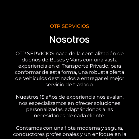
OTP SERVICIOS
Nosotros
OTP SERVICIOS nace de la centralización de
dueños de Buses y Vans con una vasta
experiencia en el Transporte Privado, para
conformar de esta forma, una robusta oferta
de Vehículos destinados a entregar el mejor
servicio de traslado.
Nuestros 15 años de experiencia nos avalan,
nos especializamos en ofrecer soluciones
personalizadas, adaptándonos a las
necesidades de cada cliente.
Contamos con una flota moderna y segura,
conductores profesionales y un enfoque en la