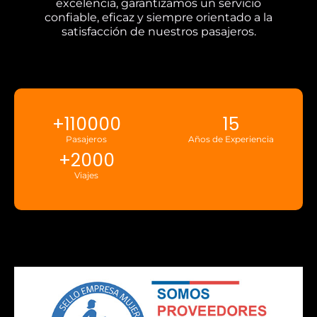
excelencia, garantizamos un servicio
confiable, eficaz y siempre orientado a la
satisfacción de nuestros pasajeros.
+
110000
15
Pasajeros
Años de Experiencia
+
2000
Viajes