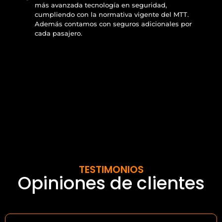
más avanzada tecnología en seguridad,
cumpliendo con la normativa vigente del MTT.
Además contamos con seguros adicionales por
cada pasajero.
TESTIMONIOS
Opiniones de clientes