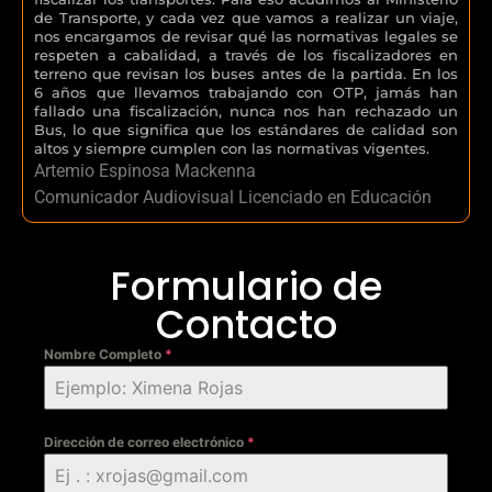
de Transporte, y cada vez que vamos a realizar un viaje,
nos encargamos de revisar qué las normativas legales se
respeten a cabalidad, a través de los fiscalizadores en
terreno que revisan los buses antes de la partida. En los
6 años que llevamos trabajando con OTP, jamás han
fallado una fiscalización, nunca nos han rechazado un
Bus, lo que significa que los estándares de calidad son
altos y siempre cumplen con las normativas vigentes.
Artemio Espinosa Mackenna
Comunicador Audiovisual Licenciado en Educación
Formulario de
Contacto
Nombre Completo
*
Dirección de correo electrónico
*