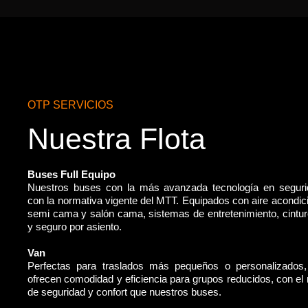
OTP SERVICIOS
Nuestra Flota
Buses Full Equipo
Nuestros buses con la más avanzada tecnología en segur
con la normativa vigente del MTT. Equipados con aire acondic
semi cama y salón cama, sistemas de entretenimiento, cintu
y seguro por asiento.
Van
Perfectas para traslados más pequeños o personalizados
ofrecen comodidad y eficiencia para grupos reducidos, con e
de seguridad y confort que nuestros buses.