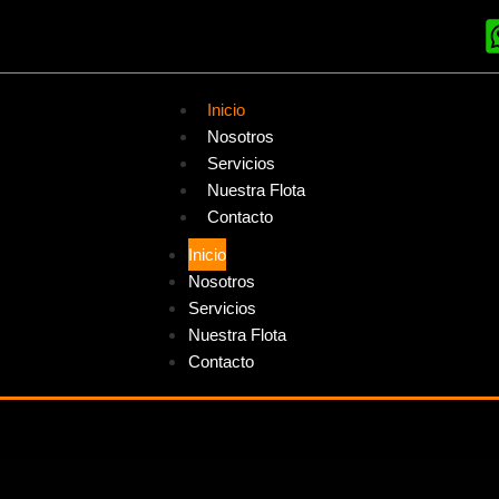
Inicio
Nosotros
Servicios
Nuestra Flota
Contacto
Inicio
Nosotros
Servicios
Nuestra Flota
Contacto