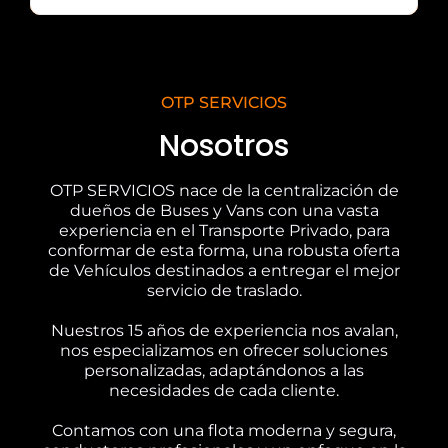
OTP SERVICIOS
Nosotros
OTP SERVICIOS nace de la centralización de
dueños de Buses y Vans con una vasta
experiencia en el Transporte Privado, para
conformar de esta forma, una robusta oferta
de Vehículos destinados a entregar el mejor
servicio de traslado.
Nuestros 15 años de experiencia nos avalan,
nos especializamos en ofrecer soluciones
personalizadas, adaptándonos a las
necesidades de cada cliente.
Contamos con una flota moderna y segura,