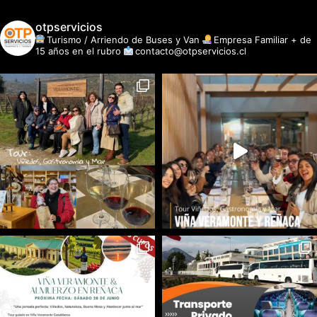
otpservicios
Turismo / Arriendo de Buses y Van
Empresa Familiar + de
15 años en el rubro
contacto@otpservicios.cl