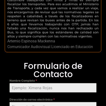
fiscalizar los transportes. Para eso acudimos al Ministerio
de Transporte, y cada vez que vamos a realizar un viaje,
nos encargamos de revisar qué las normativas legales se
respeten a cabalidad, a través de los fiscalizadores en
terreno que revisan los buses antes de la partida. En los
6 años que llevamos trabajando con OTP, jamás han
fallado una fiscalización, nunca nos han rechazado un
Bus, lo que significa que los estándares de calidad son
altos y siempre cumplen con las normativas vigentes.
Artemio Espinosa Mackenna
Comunicador Audiovisual Licenciado en Educación
Formulario de
Contacto
Nombre Completo
*
Dirección de correo electrónico
*