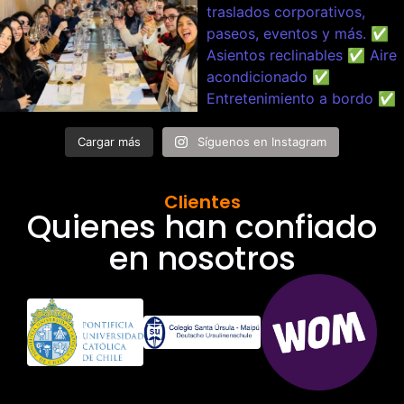
Cargar más
Síguenos en Instagram
Clientes
Quienes han confiado
en nosotros