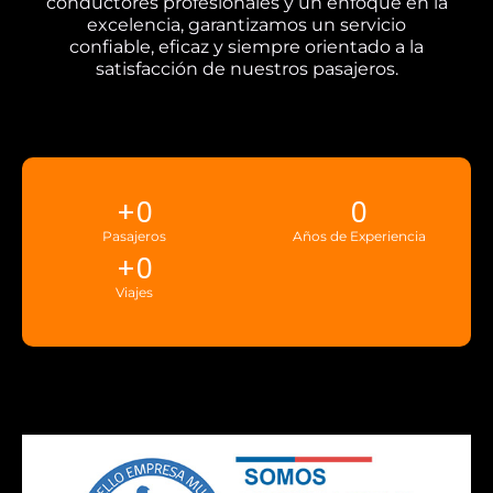
conductores profesionales y un enfoque en la
excelencia, garantizamos un servicio
confiable, eficaz y siempre orientado a la
satisfacción de nuestros pasajeros.
+
0
0
Pasajeros
Años de Experiencia
+
0
Viajes