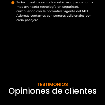
Todos nuestros vehículos están equipados con la
más avanzada tecnología en seguridad,
cumpliendo con la normativa vigente del MTT.
Además contamos con seguros adicionales por
cada pasajero.
TESTIMONIOS
Opiniones de clientes