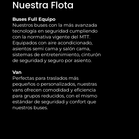
Nuestra Flota
Buses Full Equipo
Nuestros buses con la más avanzada
tecnología en seguridad cumpliendo
con la normativa vigente del MTT.
Equipados con aire acondicionado,
asientos semi cama y salón cama,
sistemas de entretenimiento, cinturón
de seguridad y seguro por asiento.
Van
Perfectas para traslados más
pequeños o personalizados, nuestras
vans ofrecen comodidad y eficiencia
para grupos reducidos, con el mismo
estándar de seguridad y confort que
nuestros buses.