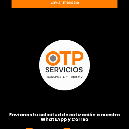
Enviar mensaje
Envíanos tu solicitud de cotización a nuestro
WhatsApp y Correo