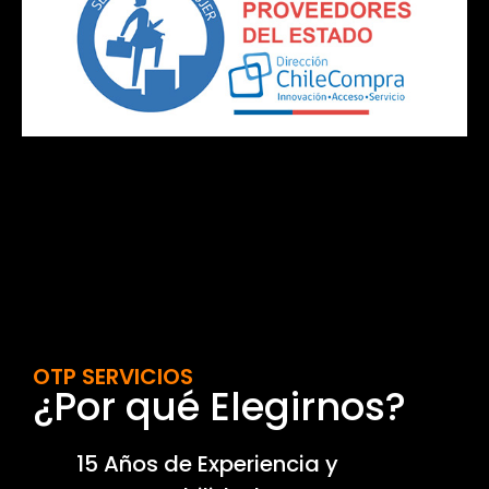
OTP SERVICIOS
¿Por qué Elegirnos?
15 Años de Experiencia y