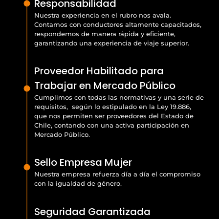
Responsabilidad
Nuestra experiencia en el rubro nos avala.
Contamos con conductores altamente capacitados,
respondemos de manera rápida y eficiente,
garantizando una experiencia de viaje superior.
Proveedor Habilitado para
Trabajar en Mercado Público
Cumplimos con todas las normativas y una serie de
requisitos, según lo estipulado en la Ley 19.886,
que nos permiten ser proveedores del Estado de
Chile, contando con una activa participación en
Mercado Público.
Sello Empresa Mujer
Nuestra empresa refuerza día a día el compromiso
con la igualdad de género.
Seguridad Garantizada