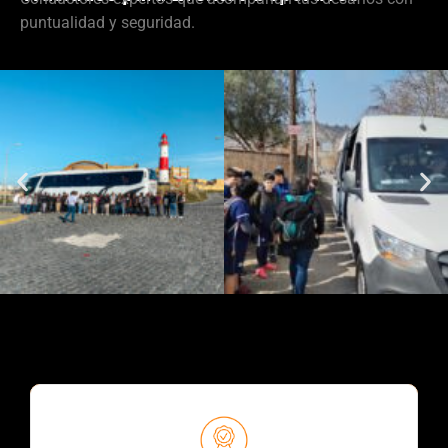
puntualidad y seguridad.