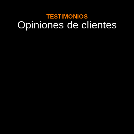
TESTIMONIOS
Opiniones de clientes