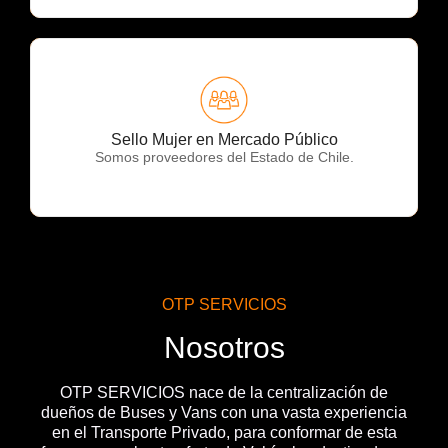
OTP Servicios
Sello Mujer en Mercado Público
Somos proveedores del Estado de Chile.
OTP SERVICIOS
Nosotros
OTP SERVICIOS nace de la centralización de
dueños de Buses y Vans con una vasta experiencia
en el Transporte Privado, para conformar de esta