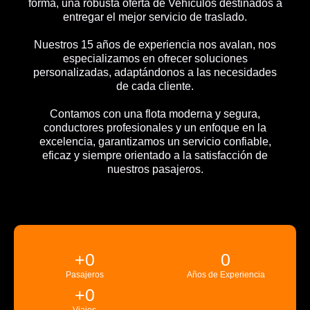
forma, una robusta oferta de Vehículos destinados a
entregar el mejor servicio de traslado.
Nuestros 15 años de experiencia nos avalan, nos
especializamos en ofrecer soluciones
personalizadas, adaptándonos a las necesidades
de cada cliente.
Contamos con una flota moderna y segura,
conductores profesionales y un enfoque en la
excelencia, garantizamos un servicio confiable,
eficaz y siempre orientado a la satisfacción de
nuestros pasajeros.
+
0
0
Pasajeros
Años de Experiencia
+
0
Viajes