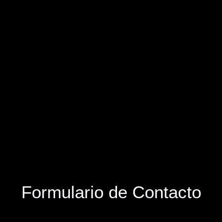
Formulario de Contacto