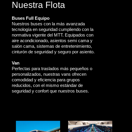
Nuestra Flota
Buses Full Equipo
Nuestros buses con la más avanzada
tecnología en seguridad cumpliendo con la
normativa vigente del MTT. Equipados con
aire acondicionado, asientos semi cama y
salón cama, sistemas de entretenimiento,
cinturón de seguridad y seguro por asiento.
Van
Perfectas para traslados más pequeños o
personalizados, nuestras vans ofrecen
comodidad y eficiencia para grupos
reducidos, con el mismo estándar de
seguridad y confort que nuestros buses.