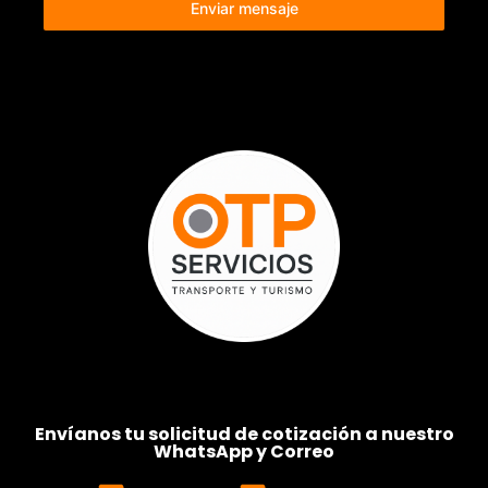
Enviar mensaje
Envíanos tu solicitud de cotización a nuestro
WhatsApp y Correo