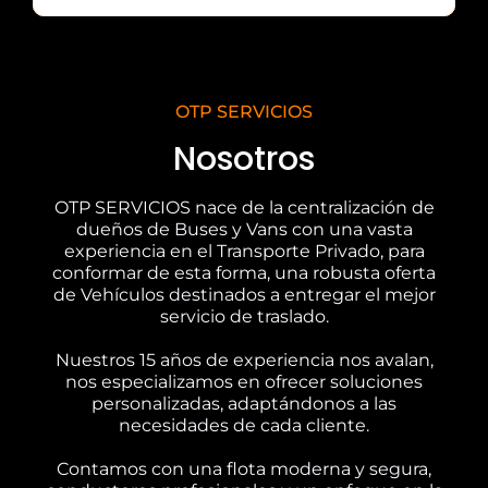
OTP SERVICIOS
Nosotros
OTP SERVICIOS nace de la centralización de
dueños de Buses y Vans con una vasta
experiencia en el Transporte Privado, para
conformar de esta forma, una robusta oferta
de Vehículos destinados a entregar el mejor
servicio de traslado.
Nuestros 15 años de experiencia nos avalan,
nos especializamos en ofrecer soluciones
personalizadas, adaptándonos a las
necesidades de cada cliente.
Contamos con una flota moderna y segura,