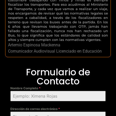
fiscalizar los transportes. Para eso acudimos al Ministerio
de Transporte, y cada vez que vamos a realizar un viaje,
nos encargamos de revisar qué las normativas legales se
respeten a cabalidad, a través de los fiscalizadores en
terreno que revisan los buses antes de la partida. En los
6 años que llevamos trabajando con OTP, jamás han
fallado una fiscalización, nunca nos han rechazado un
Bus, lo que significa que los estándares de calidad son
altos y siempre cumplen con las normativas vigentes.
Artemio Espinosa Mackenna
Comunicador Audiovisual Licenciado en Educación
Formulario de
Contacto
Nombre Completo
*
Dirección de correo electrónico
*