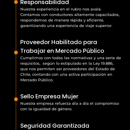
Responsabilidad
Nuestra experiencia en el rubro nos avala.
Contamos con conductores altamente capacitados,
respondemos de manera rápida y eficiente,
garantizando una experiencia de viaje superior.
Proveedor Habilitado para
Trabajar en Mercado Público
Cumplimos con todas las normativas y una serie de
requisitos, según lo estipulado en la Ley 19.886,
que nos permiten ser proveedores del Estado de
Chile, contando con una activa participación en
Mercado Público.
Sello Empresa Mujer
Nuestra empresa refuerza día a día el compromiso
con la igualdad de género.
Seguridad Garantizada