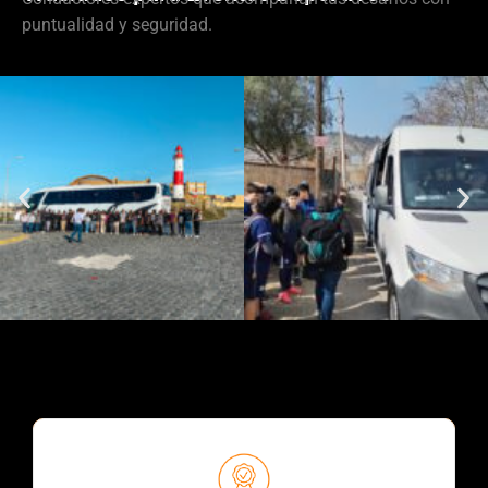
puntualidad y seguridad.