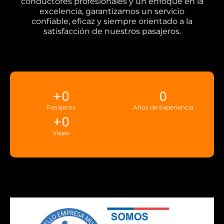
conductores profesionales y un enfoque en la
excelencia, garantizamos un servicio
confiable, eficaz y siempre orientado a la
satisfacción de nuestros pasajeros.
+
0
0
Pasajeros
Años de Experiencia
+
0
Viajes