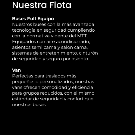
Nuestra Flota
Buses Full Equipo
Nuestros buses con la más avanzada
tecnología en seguridad cumpliendo
con la normativa vigente del MTT.
Equipados con aire acondicionado,
asientos semi cama y salón cama,
sistemas de entretenimiento, cinturón
de seguridad y seguro por asiento.
Van
Perfectas para traslados más
pequeños o personalizados, nuestras
vans ofrecen comodidad y eficiencia
para grupos reducidos, con el mismo
estándar de seguridad y confort que
nuestros buses.