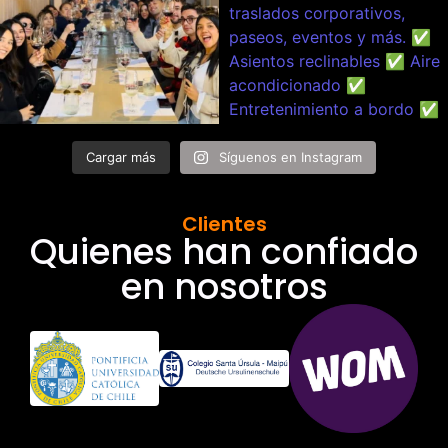
Cargar más
Síguenos en Instagram
Clientes
Quienes han confiado
en nosotros