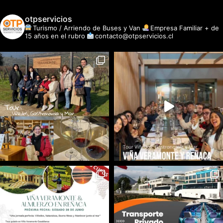
otpservicios
Turismo / Arriendo de Buses y Van
Empresa Familiar + de
15 años en el rubro
contacto@otpservicios.cl