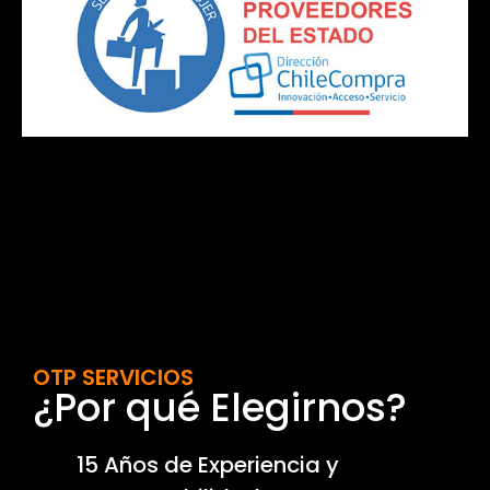
OTP SERVICIOS
¿Por qué Elegirnos?
15 Años de Experiencia y