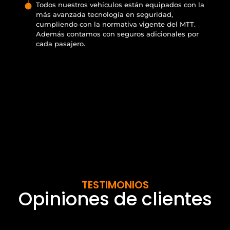
Todos nuestros vehículos están equipados con la
más avanzada tecnología en seguridad,
cumpliendo con la normativa vigente del MTT.
Además contamos con seguros adicionales por
cada pasajero.
TESTIMONIOS
Opiniones de clientes