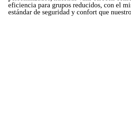
eficiencia para grupos reducidos, con el m
estándar de seguridad y confort que nuestro