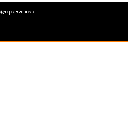
@otpservicios.cl