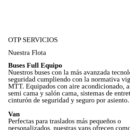
OTP SERVICIOS
Nuestra Flota
Buses Full Equipo
Nuestros buses con la más avanzada tecnol
seguridad cumpliendo con la normativa vig
MTT. Equipados con aire acondicionado, a
semi cama y salón cama, sistemas de entre
cinturón de seguridad y seguro por asiento.
Van
Perfectas para traslados más pequeños o
personalizados, nuestras vans ofrecen com