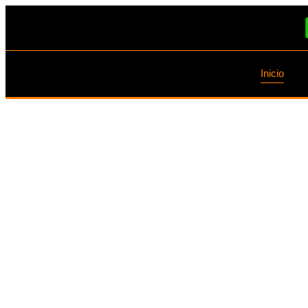
Inicio