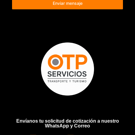
Enviar mensaje
Envíanos tu solicitud de cotización a nuestro
WhatsApp y Correo