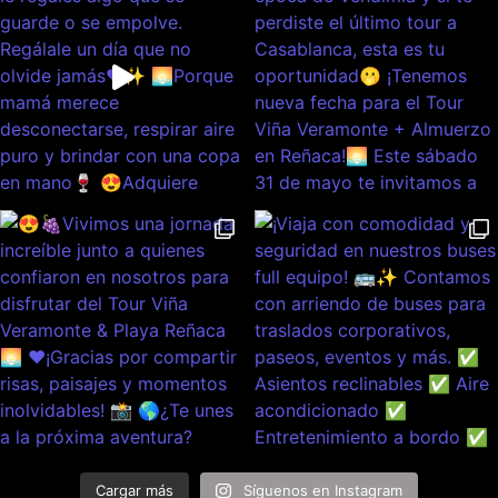
Cargar más
Síguenos en Instagram