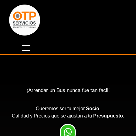
¡Arrendar un Bus nunca fue tan fácil!
Queremos ser tu mejor
Socio
.
Calidad y Precios que se ajustan a tu
Presupuesto
.