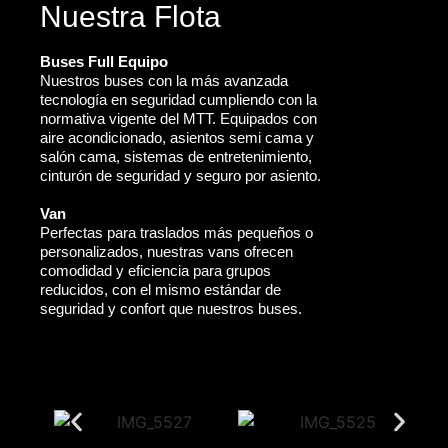
Nuestra Flota
Buses Full Equipo
Nuestros buses con la más avanzada
tecnología en seguridad cumpliendo con la
normativa vigente del MTT. Equipados con
aire acondicionado, asientos semi cama y
salón cama, sistemas de entretenimiento,
cinturón de seguridad y seguro por asiento.
Van
Perfectas para traslados más pequeños o
personalizados, nuestras vans ofrecen
comodidad y eficiencia para grupos
reducidos, con el mismo estándar de
seguridad y confort que nuestros buses.