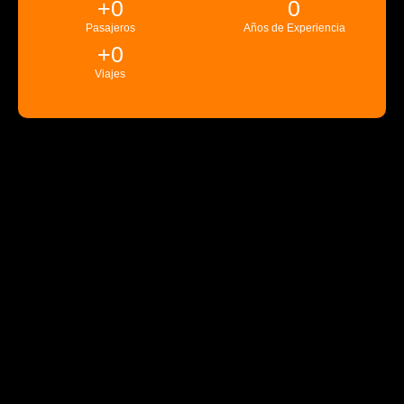
+
0
0
Pasajeros
Años de Experiencia
+
0
Viajes