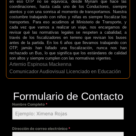
en eso OTP no se equivoca, desde Myriam que hace las
coordinaciones, hasta cada uno de los Conductores, siempre
atentos y con una sonrisa al momento de transportarnos. Nuestra
costumbre trabajando con niños y niñas es siempre fiscalizar los
transportes. Para eso acudimos al Ministerio de Transporte, y
cada vez que vamos a realizar un viaje, nos encargamos de
revisar qué las normativas legales se respeten a cabalidad, a
través de los fiscalizadores en terreno que revisan los buses
antes de la partida. En los 6 años que llevamos trabajando con
OTP, jamás han fallado una fiscalización, nunca nos han
rechazado un Bus, lo que significa que los estándares de calidad
son altos y siempre cumplen con las normativas vigentes.
Artemio Espinosa Mackenna
Comunicador Audiovisual Licenciado en Educación
Formulario de Contacto
Nombre Completo
*
Dirección de correo electrónico
*