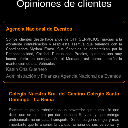
Opiniones de clientes
Agencia Nacional de Eventos
Somos clientes desde hace años de OTP SERVICIOS, gracias a la
excelente comunicación y respuesta asertiva que tenemos con la
Coordinadora Myriam Erazo. Sus Servicios se caracterizan por la
Responsabilidad, Calidad, Puntualidad, Precios, que son una muy
buena oferta en comparación al Mercado, así como también la
mantención de sus Vehículos
Katrin Orta Guerrero
Administración y Finanzas Agencia Nacional de Eventos
Colegio Nuestra Sra. del Camino Colegio Santo
Domingo - La Reina
Siempre es grato trabajar con un proveedor que cumple lo que
dice, que se esmera por dar un buen Servicio y que entrega
profesionalismo en cada Transporte. Sin embargo es mejor y más
importante que lo anterior, la calidad humana de sus personas, y