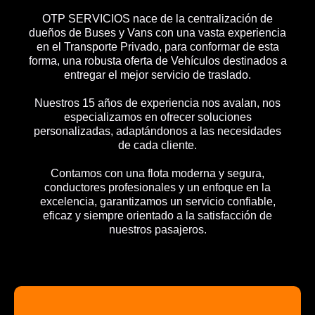
OTP SERVICIOS nace de la centralización de
dueños de Buses y Vans con una vasta experiencia
en el Transporte Privado, para conformar de esta
forma, una robusta oferta de Vehículos destinados a
entregar el mejor servicio de traslado.
Nuestros 15 años de experiencia nos avalan, nos
especializamos en ofrecer soluciones
personalizadas, adaptándonos a las necesidades
de cada cliente.
Contamos con una flota moderna y segura,
conductores profesionales y un enfoque en la
excelencia, garantizamos un servicio confiable,
eficaz y siempre orientado a la satisfacción de
nuestros pasajeros.