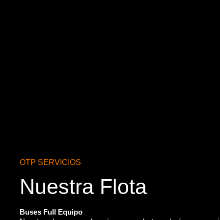
OTP SERVICIOS
Nuestra Flota
Buses Full Equipo