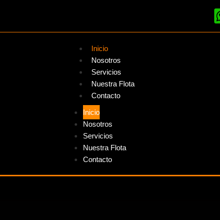
Inicio
Nosotros
Servicios
Nuestra Flota
Contacto
Inicio
Nosotros
Servicios
Nuestra Flota
Contacto