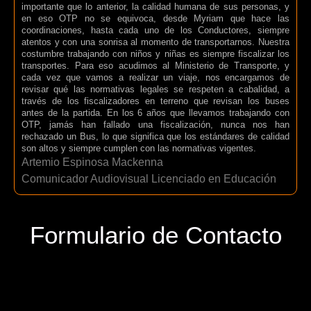
importante que lo anterior, la calidad humana de sus personas, y
en eso OTP no se equivoca, desde Myriam que hace las
coordinaciones, hasta cada uno de los Conductores, siempre
atentos y con una sonrisa al momento de transportarnos. Nuestra
costumbre trabajando con niños y niñas es siempre fiscalizar los
transportes. Para eso acudimos al Ministerio de Transporte, y
cada vez que vamos a realizar un viaje, nos encargamos de
revisar qué las normativas legales se respeten a cabalidad, a
través de los fiscalizadores en terreno que revisan los buses
antes de la partida. En los 6 años que llevamos trabajando con
OTP, jamás han fallado una fiscalización, nunca nos han
rechazado un Bus, lo que significa que los estándares de calidad
son altos y siempre cumplen con las normativas vigentes.
Artemio Espinosa Mackenna
Comunicador Audiovisual Licenciado en Educación
Formulario de Contacto