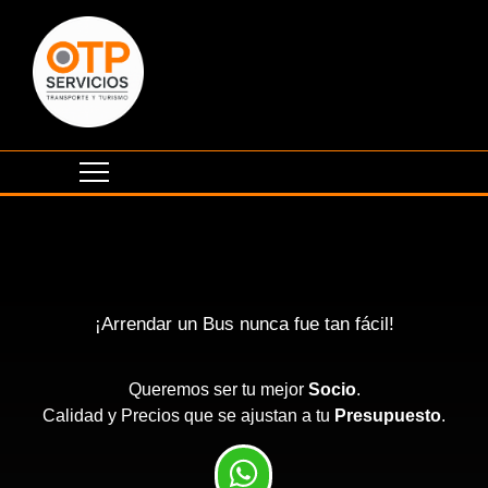
¡Arrendar un Bus nunca fue tan fácil!
Queremos ser tu mejor
Socio
.
Calidad y Precios que se ajustan a tu
Presupuesto
.