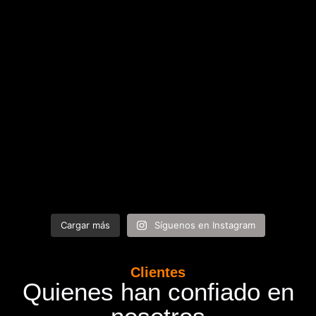
Cargar más
Síguenos en Instagram
Clientes
Quienes han confiado en