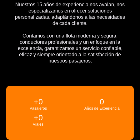
Nuestros 15 años de experiencia nos avalan, nos
especializamos en ofrecer soluciones
personalizadas, adaptándonos a las necesidades
de cada cliente.
Contamos con una flota moderna y segura,
conductores profesionales y un enfoque en la
excelencia, garantizamos un servicio confiable,
eficaz y siempre orientado a la satisfacción de
nuestros pasajeros.
+
0
0
Pasajeros
Años de Experiencia
+
0
Viajes