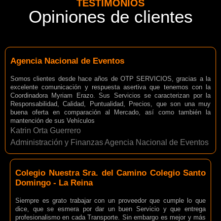
TESTIMONIOS
Opiniones de clientes
Agencia Nacional de Eventos
Somos clientes desde hace años de OTP SERVICIOS, gracias a la
excelente comunicación y respuesta asertiva que tenemos con la
Coordinadora Myriam Erazo. Sus Servicios se caracterizan por la
Responsabilidad, Calidad, Puntualidad, Precios, que son una muy
buena oferta en comparación al Mercado, así como también la
mantención de sus Vehículos
Katrin Orta Guerrero
Administración y Finanzas Agencia Nacional de Eventos
Colegio Nuestra Sra. del Camino Colegio Santo
Domingo - La Reina
Siempre es grato trabajar con un proveedor que cumple lo que
dice, que se esmera por dar un buen Servicio y que entrega
profesionalismo en cada Transporte. Sin embargo es mejor y más