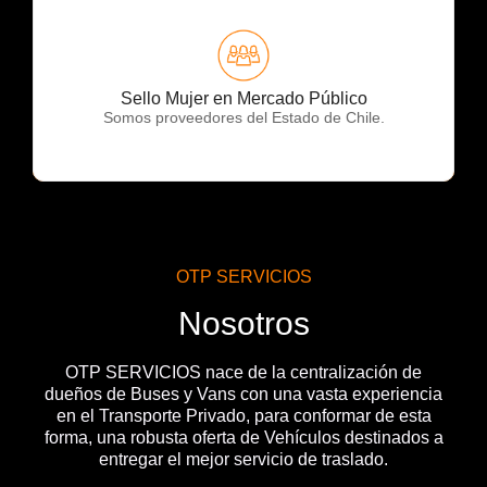
OTP Servicios
Sello Mujer en Mercado Público
Somos proveedores del Estado de Chile.
OTP SERVICIOS
Nosotros
OTP SERVICIOS nace de la centralización de
dueños de Buses y Vans con una vasta experiencia
en el Transporte Privado, para conformar de esta
forma, una robusta oferta de Vehículos destinados a
entregar el mejor servicio de traslado.