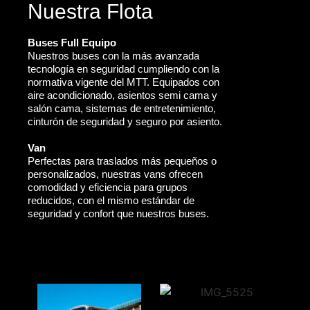
Nuestra Flota
Buses Full Equipo
Nuestros buses con la más avanzada
tecnología en seguridad cumpliendo con la
normativa vigente del MTT. Equipados con
aire acondicionado, asientos semi cama y
salón cama, sistemas de entretenimiento,
cinturón de seguridad y seguro por asiento.
Van
Perfectas para traslados más pequeños o
personalizados, nuestras vans ofrecen
comodidad y eficiencia para grupos
reducidos, con el mismo estándar de
seguridad y confort que nuestros buses.