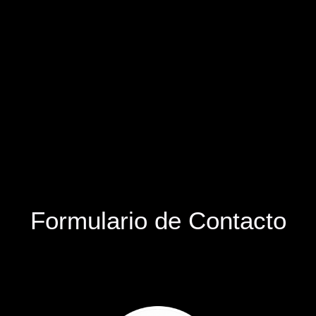
Formulario de Contacto