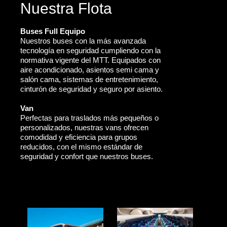
Nuestra Flota
Buses Full Equipo
Nuestros buses con la más avanzada
tecnología en seguridad cumpliendo con la
normativa vigente del MTT. Equipados con
aire acondicionado, asientos semi cama y
salón cama, sistemas de entretenimiento,
cinturón de seguridad y seguro por asiento.
Van
Perfectas para traslados más pequeños o
personalizados, nuestras vans ofrecen
comodidad y eficiencia para grupos
reducidos, con el mismo estándar de
seguridad y confort que nuestros buses.