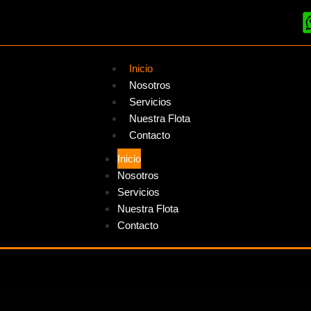
Inicio
Nosotros
Servicios
Nuestra Flota
Contacto
Inicio
Nosotros
Servicios
Nuestra Flota
Contacto