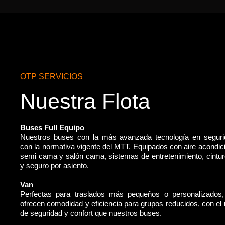
OTP SERVICIOS
Nuestra Flota
Buses Full Equipo
Nuestros buses con la más avanzada tecnología en segur
con la normativa vigente del MTT. Equipados con aire acondic
semi cama y salón cama, sistemas de entretenimiento, cintu
y seguro por asiento.
Van
Perfectas para traslados más pequeños o personalizados
ofrecen comodidad y eficiencia para grupos reducidos, con e
de seguridad y confort que nuestros buses.