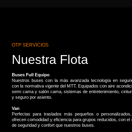
OTP SERVICIOS
Nuestra Flota
Buses Full Equipo
Nuestros buses con la más avanzada tecnología en segur
con la normativa vigente del MTT. Equipados con aire acondic
semi cama y salón cama, sistemas de entretenimiento, cintu
y seguro por asiento.
Van
Perfectas para traslados más pequeños o personalizados
ofrecen comodidad y eficiencia para grupos reducidos, con e
de seguridad y confort que nuestros buses.