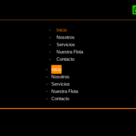
Inicio
Nosotros
Servicios
Nuestra Flota
Contacto
Inicio
Nosotros
Servicios
Nuestra Flota
Contacto